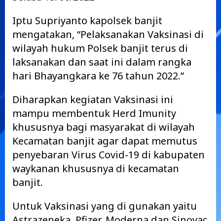
Iptu Supriyanto kapolsek banjit
mengatakan, “Pelaksanakan Vaksinasi di
wilayah hukum Polsek banjit terus di
laksanakan dan saat ini dalam rangka
hari Bhayangkara ke 76 tahun 2022.”
Diharapkan kegiatan Vaksinasi ini
mampu membentuk Herd Imunity
khususnya bagi masyarakat di wilayah
Kecamatan banjit agar dapat memutus
penyebaran Virus Covid-19 di kabupaten
waykanan khususnya di kecamatan
banjit.
Untuk Vaksinasi yang di gunakan yaitu
Astrazeneka, Pfizer, Moderna dan Sinovac