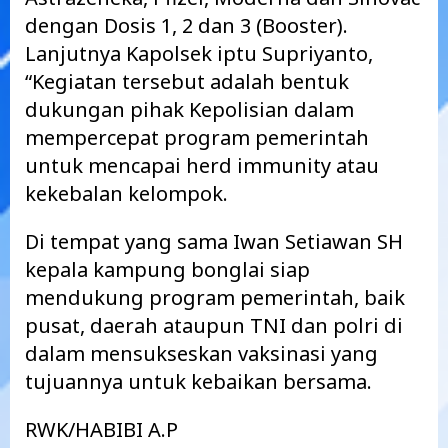
dengan Dosis 1, 2 dan 3 (Booster).
Lanjutnya Kapolsek iptu Supriyanto,
“Kegiatan tersebut adalah bentuk
dukungan pihak Kepolisian dalam
mempercepat program pemerintah
untuk mencapai herd immunity atau
kekebalan kelompok.
Di tempat yang sama Iwan Setiawan SH
kepala kampung bonglai siap
mendukung program pemerintah, baik
pusat, daerah ataupun TNI dan polri di
dalam mensukseskan vaksinasi yang
tujuannya untuk kebaikan bersama.
RWK/HABIBI A.P