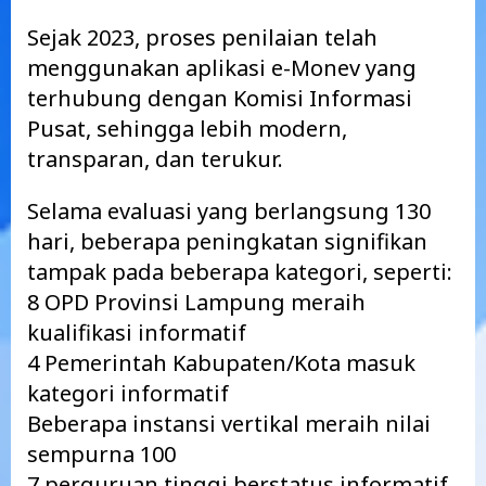
Sejak 2023, proses penilaian telah
menggunakan aplikasi e-Monev yang
terhubung dengan Komisi Informasi
Pusat, sehingga lebih modern,
transparan, dan terukur.
Selama evaluasi yang berlangsung 130
hari, beberapa peningkatan signifikan
tampak pada beberapa kategori, seperti:
8 OPD Provinsi Lampung meraih
kualifikasi informatif
4 Pemerintah Kabupaten/Kota masuk
kategori informatif
Beberapa instansi vertikal meraih nilai
sempurna 100
7 perguruan tinggi berstatus informatif