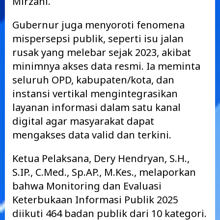
Mirzani.
Gubernur juga menyoroti fenomena
mispersepsi publik, seperti isu jalan
rusak yang melebar sejak 2023, akibat
minimnya akses data resmi. Ia meminta
seluruh OPD, kabupaten/kota, dan
instansi vertikal mengintegrasikan
layanan informasi dalam satu kanal
digital agar masyarakat dapat
mengakses data valid dan terkini.
Ketua Pelaksana, Dery Hendryan, S.H.,
S.IP., C.Med., Sp.AP., M.Kes., melaporkan
bahwa Monitoring dan Evaluasi
Keterbukaan Informasi Publik 2025
diikuti 464 badan publik dari 10 kategori.