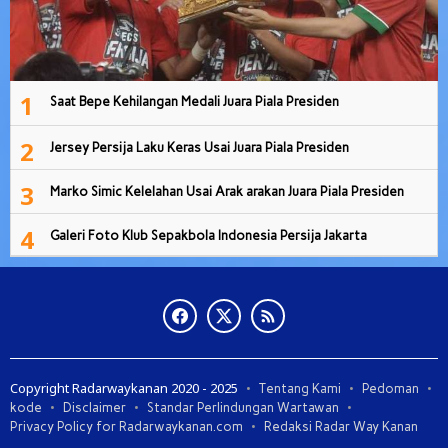
1
Saat Bepe Kehilangan Medali Juara Piala Presiden
2
Jersey Persija Laku Keras Usai Juara Piala Presiden
3
Marko Simic Kelelahan Usai Arak arakan Juara Piala Presiden
4
Galeri Foto Klub Sepakbola Indonesia Persija Jakarta
Copyright Radarwaykanan 2020 - 2025
Tentang Kami
Pedoman
kode
Disclaimer
Standar Perlindungan Wartawan
Privacy Policy for Radarwaykanan.com
Redaksi Radar Way Kanan