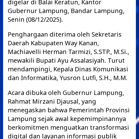
digelar di Balai Keratun, Kantor
Gubernur Lampung, Bandar Lampung,
Senin (08/12/2025).
Penghargaan diterima oleh Sekretaris
Daerah Kabupaten Way Kanan,
Machiavelli Herman Tarmizi, S.STP., M.Si.,
mewakili Bupati Ayu Assalasiyah. Turut
mendampingi, Kepala Dinas Komunikasi
dan Informatika, Yusron Lutfi, S.H., M.M.
Acara dibuka oleh Gubernur Lampung,
Rahmat Mirzani Djausal, yang
menegaskan bahwa Pemerintah Provinsi
Lampung sejak awal kepemimpinannya
berkomitmen menguatkan transformasi
digital dan layanan informasi publik