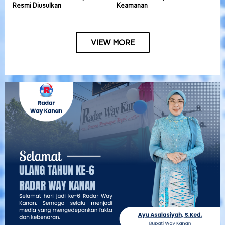
Resmi Diusulkan
Keamanan
VIEW MORE