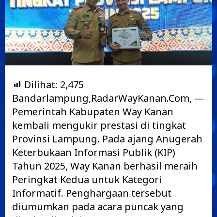
Dilihat:
2,475
Bandarlampung,RadarWayKanan.Com, —
Pemerintah Kabupaten Way Kanan
kembali mengukir prestasi di tingkat
Provinsi Lampung. Pada ajang Anugerah
Keterbukaan Informasi Publik (KIP)
Tahun 2025, Way Kanan berhasil meraih
Peringkat Kedua untuk Kategori
Informatif. Penghargaan tersebut
diumumkan pada acara puncak yang