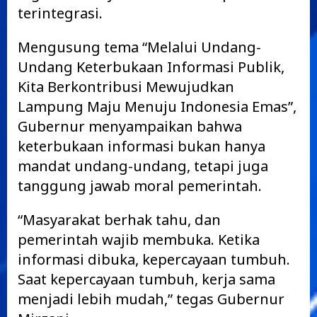
terintegrasi.
Mengusung tema “Melalui Undang-
Undang Keterbukaan Informasi Publik,
Kita Berkontribusi Mewujudkan
Lampung Maju Menuju Indonesia Emas”,
Gubernur menyampaikan bahwa
keterbukaan informasi bukan hanya
mandat undang-undang, tetapi juga
tanggung jawab moral pemerintah.
“Masyarakat berhak tahu, dan
pemerintah wajib membuka. Ketika
informasi dibuka, kepercayaan tumbuh.
Saat kepercayaan tumbuh, kerja sama
menjadi lebih mudah,” tegas Gubernur