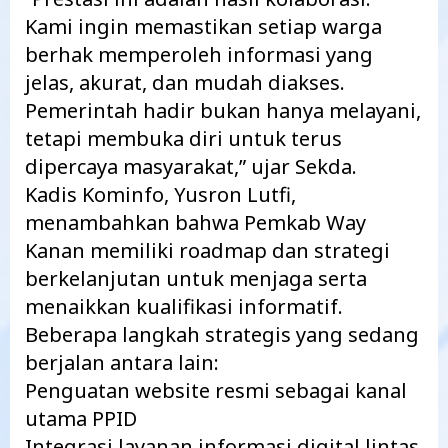
Kami ingin memastikan setiap warga
berhak memperoleh informasi yang
jelas, akurat, dan mudah diakses.
Pemerintah hadir bukan hanya melayani,
tetapi membuka diri untuk terus
dipercaya masyarakat,” ujar Sekda.
Kadis Kominfo, Yusron Lutfi,
menambahkan bahwa Pemkab Way
Kanan memiliki roadmap dan strategi
berkelanjutan untuk menjaga serta
menaikkan kualifikasi informatif.
Beberapa langkah strategis yang sedang
berjalan antara lain:
Penguatan website resmi sebagai kanal
utama PPID
Integrasi layanan informasi digital lintas