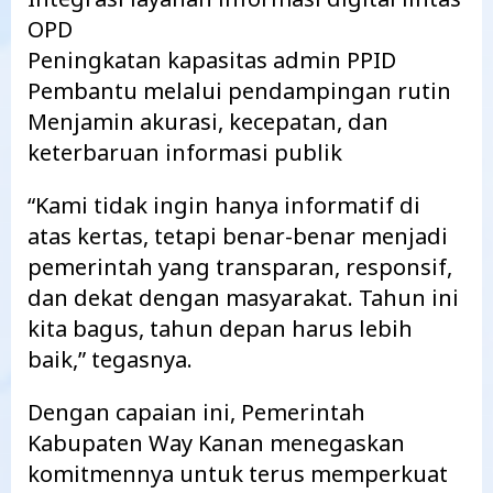
OPD
Peningkatan kapasitas admin PPID
Pembantu melalui pendampingan rutin
Menjamin akurasi, kecepatan, dan
keterbaruan informasi publik
“Kami tidak ingin hanya informatif di
atas kertas, tetapi benar-benar menjadi
pemerintah yang transparan, responsif,
dan dekat dengan masyarakat. Tahun ini
kita bagus, tahun depan harus lebih
baik,” tegasnya.
Dengan capaian ini, Pemerintah
Kabupaten Way Kanan menegaskan
komitmennya untuk terus memperkuat