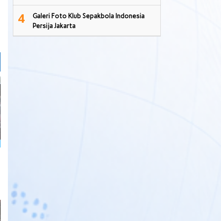
4
Galeri Foto Klub Sepakbola Indonesia
Persija Jakarta