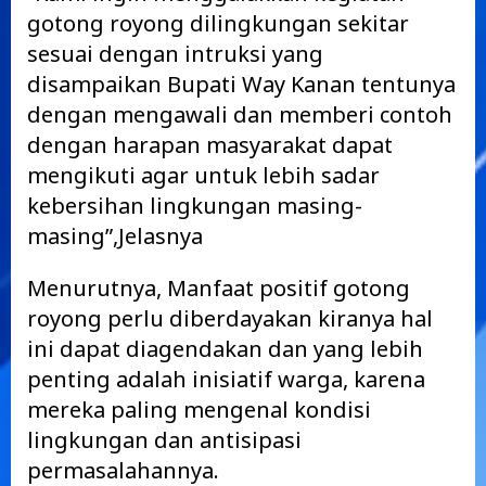
gotong royong dilingkungan sekitar
sesuai dengan intruksi yang
disampaikan Bupati Way Kanan tentunya
dengan mengawali dan memberi contoh
dengan harapan masyarakat dapat
mengikuti agar untuk lebih sadar
kebersihan lingkungan masing-
masing”,Jelasnya
Menurutnya, Manfaat positif gotong
royong perlu diberdayakan kiranya hal
ini dapat diagendakan dan yang lebih
penting adalah inisiatif warga, karena
mereka paling mengenal kondisi
lingkungan dan antisipasi
permasalahannya.