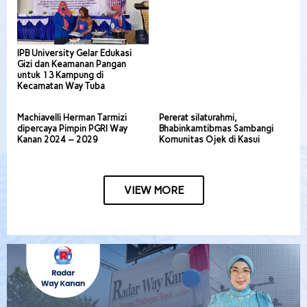
IPB University Gelar Edukasi
Gizi dan Keamanan Pangan
untuk 13 Kampung di
Kecamatan Way Tuba
Machiavelli Herman Tarmizi
Pererat silaturahmi,
dipercaya Pimpin PGRI Way
Bhabinkamtibmas Sambangi
Kanan 2024 – 2029
Komunitas Ojek di Kasui
VIEW MORE