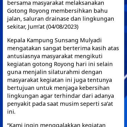
bersama masyarakat melaksanakan
Gotong Royong membersihkan bahu
jalan, saluran drainase dan lingkungan
sekitar, Jum’at (04/08/2023)
Kepala Kampung Sunsang Mulyadi
mengatakan sangat berterima kasih atas
antusiasnya masyarakat mengikuti
kegiatan gotong Royong hari ini selain
guna menjalin silaturahmi dengan
masyarakat kegiatan ini juga tentunya
bertujuan untuk menjaga kebersihan
lingkungan agar terhindar dari adanya
penyakit pada saat musim seperti sa’at
ini.
“Kami ingin menggalakkan kegiatan