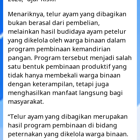
Menariknya, telur ayam yang dibagikan
bukan berasal dari pembelian,
melainkan hasil budidaya ayam petelur
yang dikelola oleh warga binaan dalam
program pembinaan kemandirian
pangan. Program tersebut menjadi salah
satu bentuk pembinaan produktif yang
tidak hanya membekali warga binaan
dengan keterampilan, tetapi juga
menghasilkan manfaat langsung bagi
masyarakat.
“Telur ayam yang dibagikan merupakan
hasil program pembinaan di bidang
peternakan yang dikelola warga binaan.