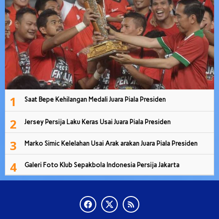
1
Saat Bepe Kehilangan Medali Juara Piala Presiden
2
Jersey Persija Laku Keras Usai Juara Piala Presiden
3
Marko Simic Kelelahan Usai Arak arakan Juara Piala Presiden
4
Galeri Foto Klub Sepakbola Indonesia Persija Jakarta