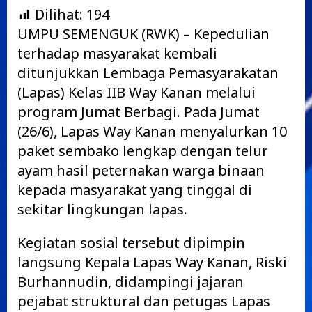
Dilihat:
194
UMPU SEMENGUK (RWK) – Kepedulian
terhadap masyarakat kembali
ditunjukkan Lembaga Pemasyarakatan
(Lapas) Kelas IIB Way Kanan melalui
program Jumat Berbagi. Pada Jumat
(26/6), Lapas Way Kanan menyalurkan 10
paket sembako lengkap dengan telur
ayam hasil peternakan warga binaan
kepada masyarakat yang tinggal di
sekitar lingkungan lapas.
Kegiatan sosial tersebut dipimpin
langsung Kepala Lapas Way Kanan, Riski
Burhannudin, didampingi jajaran
pejabat struktural dan petugas Lapas