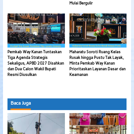
Mulai Bergulir
Pemkab Way Kanan Tuntaskan
Maharatu Soroti Ruang Kelas
Tiga Agenda Strategis
Rusak hingga Pustu Tak Layak,
Sekaligus, APBD 2027 Disahkan
Minta Pemkab Way Kanan
dan Dua Calon Wakil Bupati
Prioritaskan Layanan Dasar dan
Resmi Diusulkan
Keamanan
Baca Juga