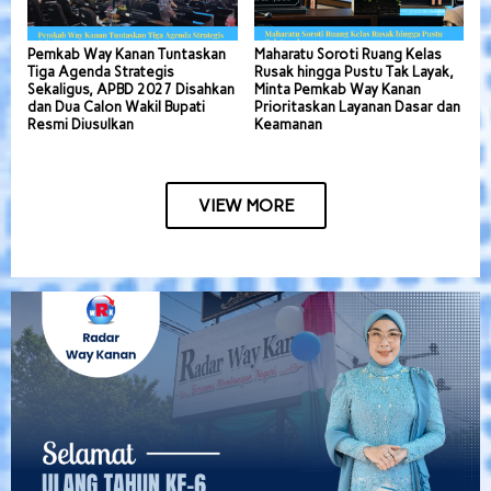
Pemkab Way Kanan Tuntaskan
Maharatu Soroti Ruang Kelas
Tiga Agenda Strategis
Rusak hingga Pustu Tak Layak,
Sekaligus, APBD 2027 Disahkan
Minta Pemkab Way Kanan
dan Dua Calon Wakil Bupati
Prioritaskan Layanan Dasar dan
Resmi Diusulkan
Keamanan
VIEW MORE