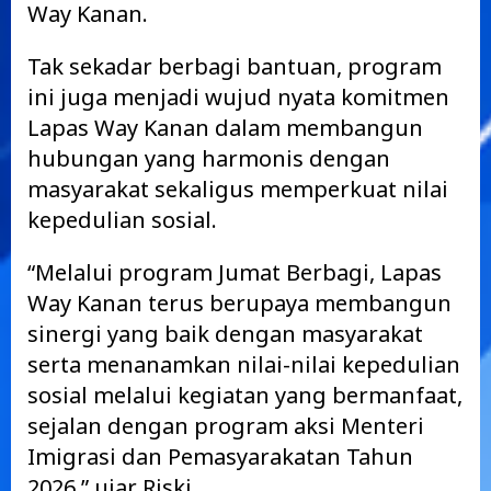
Way Kanan.
Tak sekadar berbagi bantuan, program
ini juga menjadi wujud nyata komitmen
Lapas Way Kanan dalam membangun
hubungan yang harmonis dengan
masyarakat sekaligus memperkuat nilai
kepedulian sosial.
“Melalui program Jumat Berbagi, Lapas
Way Kanan terus berupaya membangun
sinergi yang baik dengan masyarakat
serta menanamkan nilai-nilai kepedulian
sosial melalui kegiatan yang bermanfaat,
sejalan dengan program aksi Menteri
Imigrasi dan Pemasyarakatan Tahun
2026,” ujar Riski.