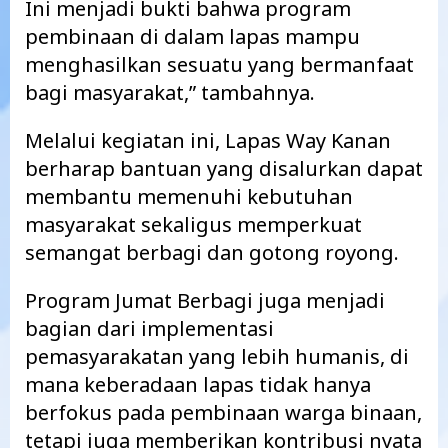
Ini menjadi bukti bahwa program
pembinaan di dalam lapas mampu
menghasilkan sesuatu yang bermanfaat
bagi masyarakat,” tambahnya.
Melalui kegiatan ini, Lapas Way Kanan
berharap bantuan yang disalurkan dapat
membantu memenuhi kebutuhan
masyarakat sekaligus memperkuat
semangat berbagi dan gotong royong.
Program Jumat Berbagi juga menjadi
bagian dari implementasi
pemasyarakatan yang lebih humanis, di
mana keberadaan lapas tidak hanya
berfokus pada pembinaan warga binaan,
tetapi juga memberikan kontribusi nyata