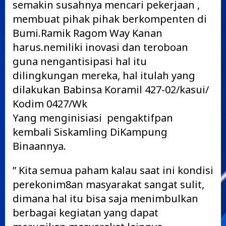
semakin susahnya mencari pekerjaan ,
membuat pihak pihak berkompenten di
Bumi.Ramik Ragom Way Kanan
harus.nemiliki inovasi dan teroboan
guna nengantisipasi hal itu
dilingkungan mereka, hal itulah yang
dilakukan Babinsa Koramil 427-02/kasui/
Kodim 0427/Wk
Yang menginisiasi pengaktifpan
kembali Siskamling DiKampung
Binaannya.
” Kita semua paham kalau saat ini kondisi
perekonim8an masyarakat sangat sulit,
dimana hal itu bisa saja menimbulkan
berbagai kegiatan yang dapat