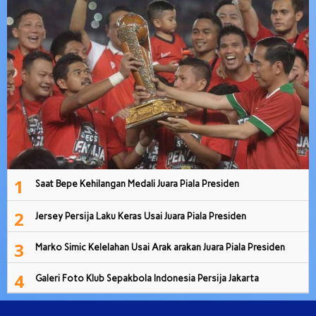
1
Saat Bepe Kehilangan Medali Juara Piala Presiden
2
Jersey Persija Laku Keras Usai Juara Piala Presiden
3
Marko Simic Kelelahan Usai Arak arakan Juara Piala Presiden
4
Galeri Foto Klub Sepakbola Indonesia Persija Jakarta