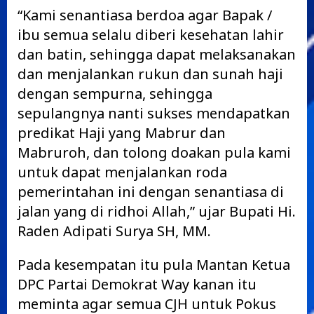
“Kami senantiasa berdoa agar Bapak /
ibu semua selalu diberi kesehatan lahir
dan batin, sehingga dapat melaksanakan
dan menjalankan rukun dan sunah haji
dengan sempurna, sehingga
sepulangnya nanti sukses mendapatkan
predikat Haji yang Mabrur dan
Mabruroh, dan tolong doakan pula kami
untuk dapat menjalankan roda
pemerintahan ini dengan senantiasa di
jalan yang di ridhoi Allah,” ujar Bupati Hi.
Raden Adipati Surya SH, MM.
Pada kesempatan itu pula Mantan Ketua
DPC Partai Demokrat Way kanan itu
meminta agar semua CJH untuk Pokus