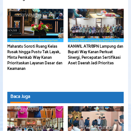
Maharatu Soroti Ruang Kelas
KANWIL ATR/BPN Lampung dan
Rusak hingga Pustu Tak Layak,
Bupati Way Kanan Perkuat
Minta Pemkab Way Kanan
Sinergi, Percepatan Sertifikasi
Prioritaskan Layanan Dasar dan
Aset Daerah Jadi Prioritas
Keamanan
Baca Juga