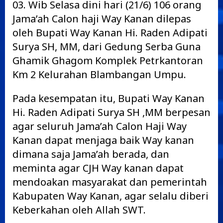
03. Wib Selasa dini hari (21/6) 106 orang
Jama’ah Calon haji Way Kanan dilepas
oleh Bupati Way Kanan Hi. Raden Adipati
Surya SH, MM, dari Gedung Serba Guna
Ghamik Ghagom Komplek Petrkantoran
Km 2 Kelurahan Blambangan Umpu.
Pada kesempatan itu, Bupati Way Kanan
Hi. Raden Adipati Surya SH ,MM berpesan
agar seluruh Jama’ah Calon Haji Way
Kanan dapat menjaga baik Way kanan
dimana saja Jama’ah berada, dan
meminta agar CJH Way kanan dapat
mendoakan masyarakat dan pemerintah
Kabupaten Way Kanan, agar selalu diberi
Keberkahan oleh Allah SWT.