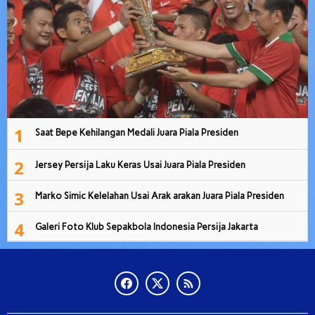
1
Saat Bepe Kehilangan Medali Juara Piala Presiden
2
Jersey Persija Laku Keras Usai Juara Piala Presiden
3
Marko Simic Kelelahan Usai Arak arakan Juara Piala Presiden
4
Galeri Foto Klub Sepakbola Indonesia Persija Jakarta