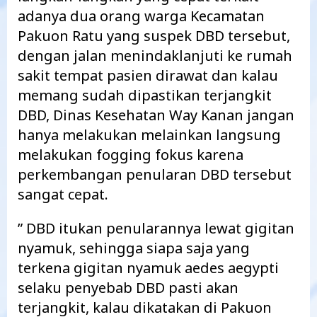
adanya dua orang warga Kecamatan
Pakuon Ratu yang suspek DBD tersebut,
dengan jalan menindaklanjuti ke rumah
sakit tempat pasien dirawat dan kalau
memang sudah dipastikan terjangkit
DBD, Dinas Kesehatan Way Kanan jangan
hanya melakukan melainkan langsung
melakukan fogging fokus karena
perkembangan penularan DBD tersebut
sangat cepat.
” DBD itukan penularannya lewat gigitan
nyamuk, sehingga siapa saja yang
terkena gigitan nyamuk aedes aegypti
selaku penyebab DBD pasti akan
terjangkit, kalau dikatakan di Pakuon