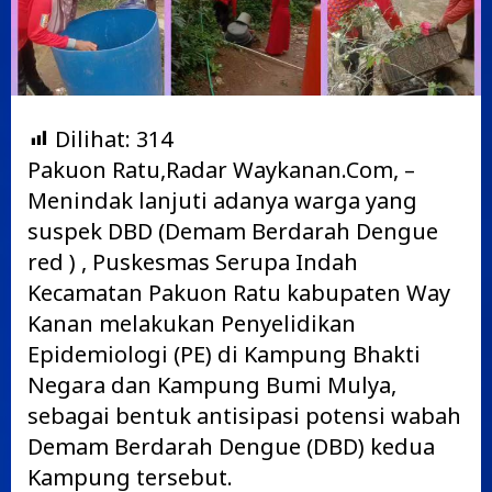
Dilihat:
314
Pakuon Ratu,Radar Waykanan.Com, –
Menindak lanjuti adanya warga yang
suspek DBD (Demam Berdarah Dengue
red ) , Puskesmas Serupa Indah
Kecamatan Pakuon Ratu kabupaten Way
Kanan melakukan Penyelidikan
Epidemiologi (PE) di Kampung Bhakti
Negara dan Kampung Bumi Mulya,
sebagai bentuk antisipasi potensi wabah
Demam Berdarah Dengue (DBD) kedua
Kampung tersebut.