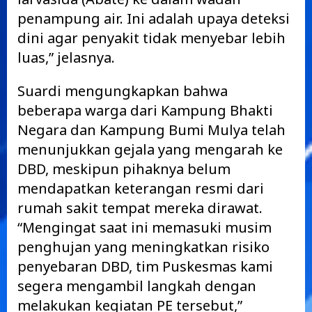
penampung air. Ini adalah upaya deteksi
dini agar penyakit tidak menyebar lebih
luas,” jelasnya.
Suardi mengungkapkan bahwa
beberapa warga dari Kampung Bhakti
Negara dan Kampung Bumi Mulya telah
menunjukkan gejala yang mengarah ke
DBD, meskipun pihaknya belum
mendapatkan keterangan resmi dari
rumah sakit tempat mereka dirawat.
“Mengingat saat ini memasuki musim
penghujan yang meningkatkan risiko
penyebaran DBD, tim Puskesmas kami
segera mengambil langkah dengan
melakukan kegiatan PE tersebut,”