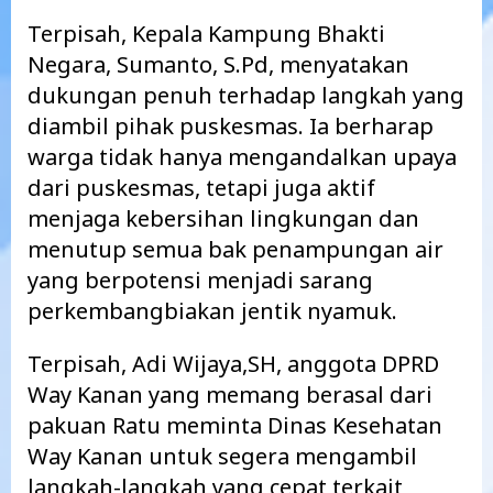
Terpisah, Kepala Kampung Bhakti
Negara, Sumanto, S.Pd, menyatakan
dukungan penuh terhadap langkah yang
diambil pihak puskesmas. Ia berharap
warga tidak hanya mengandalkan upaya
dari puskesmas, tetapi juga aktif
menjaga kebersihan lingkungan dan
menutup semua bak penampungan air
yang berpotensi menjadi sarang
perkembangbiakan jentik nyamuk.
Terpisah, Adi Wijaya,SH, anggota DPRD
Way Kanan yang memang berasal dari
pakuan Ratu meminta Dinas Kesehatan
Way Kanan untuk segera mengambil
langkah-langkah yang cepat terkait