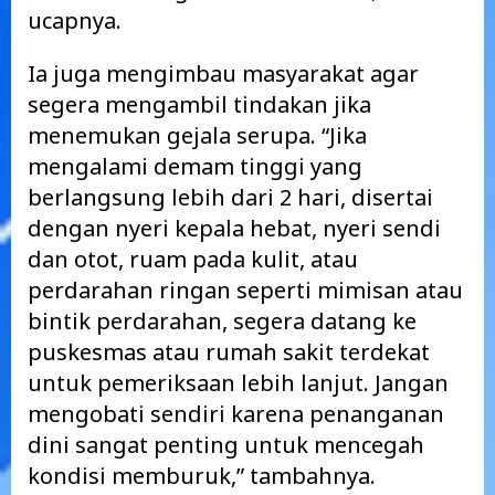
ucapnya.
Ia juga mengimbau masyarakat agar
segera mengambil tindakan jika
menemukan gejala serupa. “Jika
mengalami demam tinggi yang
berlangsung lebih dari 2 hari, disertai
dengan nyeri kepala hebat, nyeri sendi
dan otot, ruam pada kulit, atau
perdarahan ringan seperti mimisan atau
bintik perdarahan, segera datang ke
puskesmas atau rumah sakit terdekat
untuk pemeriksaan lebih lanjut. Jangan
mengobati sendiri karena penanganan
dini sangat penting untuk mencegah
kondisi memburuk,” tambahnya.