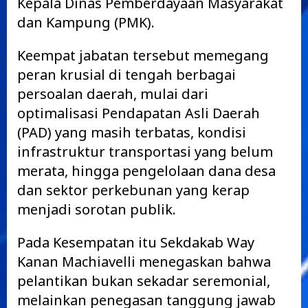
Kepala Dinas Pemberdayaan Masyarakat
dan Kampung (PMK).
Keempat jabatan tersebut memegang
peran krusial di tengah berbagai
persoalan daerah, mulai dari
optimalisasi Pendapatan Asli Daerah
(PAD) yang masih terbatas, kondisi
infrastruktur transportasi yang belum
merata, hingga pengelolaan dana desa
dan sektor perkebunan yang kerap
menjadi sorotan publik.
Pada Kesempatan itu Sekdakab Way
Kanan Machiavelli menegaskan bahwa
pelantikan bukan sekadar seremonial,
melainkan penegasan tanggung jawab