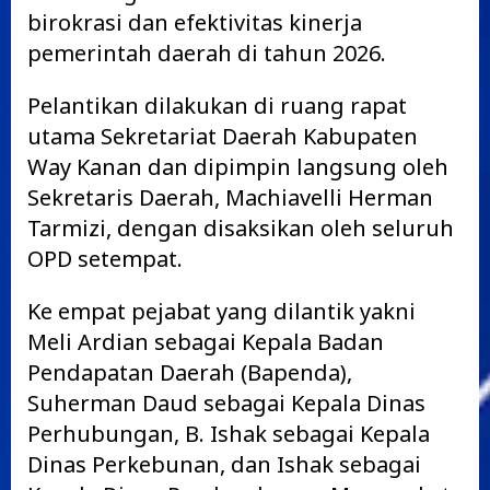
birokrasi dan efektivitas kinerja
pemerintah daerah di tahun 2026.
Pelantikan dilakukan di ruang rapat
utama Sekretariat Daerah Kabupaten
Way Kanan dan dipimpin langsung oleh
Sekretaris Daerah, Machiavelli Herman
Tarmizi, dengan disaksikan oleh seluruh
OPD setempat.
Ke empat pejabat yang dilantik yakni
Meli Ardian sebagai Kepala Badan
Pendapatan Daerah (Bapenda),
Suherman Daud sebagai Kepala Dinas
Perhubungan, B. Ishak sebagai Kepala
Dinas Perkebunan, dan Ishak sebagai