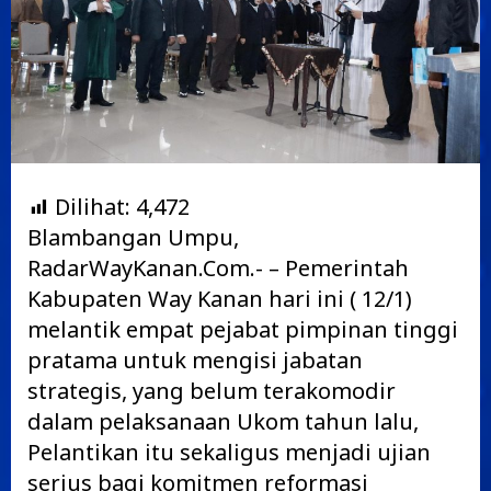
Dilihat:
4,472
Blambangan Umpu,
RadarWayKanan.Com.- – Pemerintah
Kabupaten Way Kanan hari ini ( 12/1)
melantik empat pejabat pimpinan tinggi
pratama untuk mengisi jabatan
strategis, yang belum terakomodir
dalam pelaksanaan Ukom tahun lalu,
Pelantikan itu sekaligus menjadi ujian
serius bagi komitmen reformasi