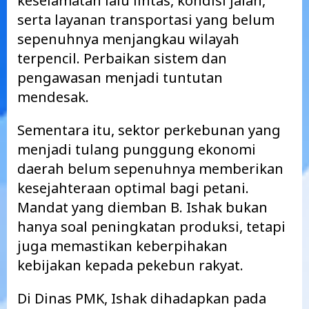
keselamatan lalu lintas, kondisi jalan,
serta layanan transportasi yang belum
sepenuhnya menjangkau wilayah
terpencil. Perbaikan sistem dan
pengawasan menjadi tuntutan
mendesak.
Sementara itu, sektor perkebunan yang
menjadi tulang punggung ekonomi
daerah belum sepenuhnya memberikan
kesejahteraan optimal bagi petani.
Mandat yang diemban B. Ishak bukan
hanya soal peningkatan produksi, tetapi
juga memastikan keberpihakan
kebijakan kepada pekebun rakyat.
Di Dinas PMK, Ishak dihadapkan pada