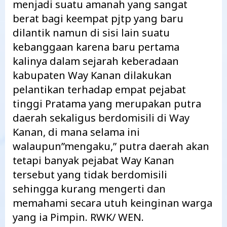
menjadi suatu amanah yang sangat
berat bagi keempat pjtp yang baru
dilantik namun di sisi lain suatu
kebanggaan karena baru pertama
kalinya dalam sejarah keberadaan
kabupaten Way Kanan dilakukan
pelantikan terhadap empat pejabat
tinggi Pratama yang merupakan putra
daerah sekaligus berdomisili di Way
Kanan, di mana selama ini
walaupun”mengaku,” putra daerah akan
tetapi banyak pejabat Way Kanan
tersebut yang tidak berdomisili
sehingga kurang mengerti dan
memahami secara utuh keinginan warga
yang ia Pimpin. RWK/ WEN.