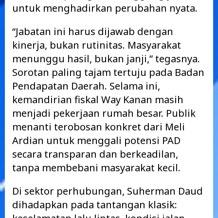
untuk menghadirkan perubahan nyata.
“Jabatan ini harus dijawab dengan
kinerja, bukan rutinitas. Masyarakat
menunggu hasil, bukan janji,” tegasnya.
Sorotan paling tajam tertuju pada Badan
Pendapatan Daerah. Selama ini,
kemandirian fiskal Way Kanan masih
menjadi pekerjaan rumah besar. Publik
menanti terobosan konkret dari Meli
Ardian untuk menggali potensi PAD
secara transparan dan berkeadilan,
tanpa membebani masyarakat kecil.
Di sektor perhubungan, Suherman Daud
dihadapkan pada tantangan klasik: