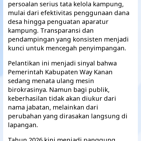
persoalan serius tata kelola kampung,
mulai dari efektivitas penggunaan dana
desa hingga penguatan aparatur
kampung. Transparansi dan
pendampingan yang konsisten menjadi
kunci untuk mencegah penyimpangan.
Pelantikan ini menjadi sinyal bahwa
Pemerintah Kabupaten Way Kanan
sedang menata ulang mesin
birokrasinya. Namun bagi publik,
keberhasilan tidak akan diukur dari
nama jabatan, melainkan dari
perubahan yang dirasakan langsung di
lapangan.
Tahun 2026 kini menjadi panggung