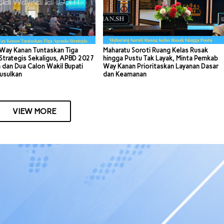
Way Kanan Tuntaskan Tiga
Maharatu Soroti Ruang Kelas Rusak
trategis Sekaligus, APBD 2027
hingga Pustu Tak Layak, Minta Pemkab
 dan Dua Calon Wakil Bupati
Way Kanan Prioritaskan Layanan Dasar
usulkan
dan Keamanan
VIEW MORE