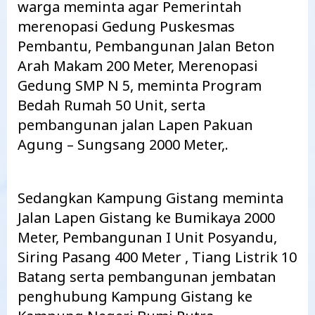
warga meminta agar Pemerintah
merenopasi Gedung Puskesmas
Pembantu, Pembangunan Jalan Beton
Arah Makam 200 Meter, Merenopasi
Gedung SMP N 5, meminta Program
Bedah Rumah 50 Unit, serta
pembangunan jalan Lapen Pakuan
Agung – Sungsang 2000 Meter,.
Sedangkan Kampung Gistang meminta
Jalan Lapen Gistang ke Bumikaya 2000
Meter, Pembangunan I Unit Posyandu,
Siring Pasang 400 Meter , Tiang Listrik 10
Batang serta pembangunan jembatan
penghubung Kampung Gistang ke