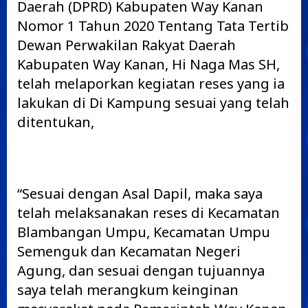
Daerah (DPRD) Kabupaten Way Kanan
Nomor 1 Tahun 2020 Tentang Tata Tertib
Dewan Perwakilan Rakyat Daerah
Kabupaten Way Kanan, Hi Naga Mas SH,
telah melaporkan kegiatan reses yang ia
lakukan di Di Kampung sesuai yang telah
ditentukan,
“Sesuai dengan Asal Dapil, maka saya
telah melaksanakan reses di Kecamatan
Blambangan Umpu, Kecamatan Umpu
Semenguk dan Kecamatan Negeri
Agung, dan sesuai dengan tujuannya
saya telah merangkum keinginan