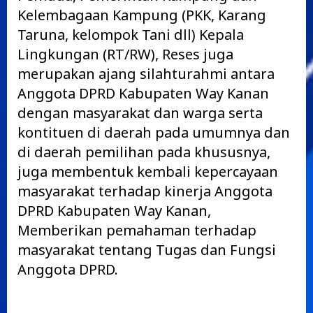
Kelembagaan Kampung (PKK, Karang
Taruna, kelompok Tani dll) Kepala
Lingkungan (RT/RW), Reses juga
merupakan ajang silahturahmi antara
Anggota DPRD Kabupaten Way Kanan
dengan masyarakat dan warga serta
kontituen di daerah pada umumnya dan
di daerah pemilihan pada khususnya,
juga membentuk kembali kepercayaan
masyarakat terhadap kinerja Anggota
DPRD Kabupaten Way Kanan,
Memberikan pemahaman terhadap
masyarakat tentang Tugas dan Fungsi
Anggota DPRD.