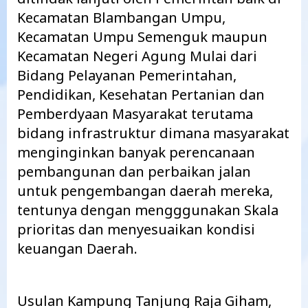
Kecamatan Blambangan Umpu,
Kecamatan Umpu Semenguk maupun
Kecamatan Negeri Agung Mulai dari
Bidang Pelayanan Pemerintahan,
Pendidikan, Kesehatan Pertanian dan
Pemberdyaan Masyarakat terutama
bidang infrastruktur dimana masyarakat
menginginkan banyak perencanaan
pembangunan dan perbaikan jalan
untuk pengembangan daerah mereka,
tentunya dengan mengggunakan Skala
prioritas dan menyesuaikan kondisi
keuangan Daerah.
Usulan Kampung Tanjung Raja Giham,