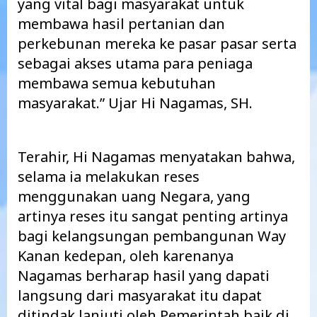
yang vital bagi masyarakat untuk
membawa hasil pertanian dan
perkebunan mereka ke pasar pasar serta
sebagai akses utama para peniaga
membawa semua kebutuhan
masyarakat.” Ujar Hi Nagamas, SH.
Terahir, Hi Nagamas menyatakan bahwa,
selama ia melakukan reses
menggunakan uang Negara, yang
artinya reses itu sangat penting artinya
bagi kelangsungan pembangunan Way
Kanan kedepan, oleh karenanya
Nagamas berharap hasil yang dapati
langsung dari masyarakat itu dapat
ditindak lanjuti oleh Pemerintah baik di