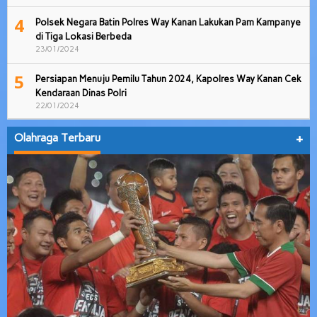
4
Polsek Negara Batin Polres Way Kanan Lakukan Pam Kampanye
di Tiga Lokasi Berbeda
23/01/2024
5
Persiapan Menuju Pemilu Tahun 2024, Kapolres Way Kanan Cek
Kendaraan Dinas Polri
22/01/2024
Olahraga Terbaru
+