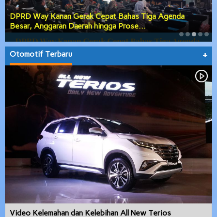
DPRD Way Kanan Gerak Cepat Bahas Tiga Agenda
Besar, Anggaran Daerah hingga Prose…
Otomotif Terbaru
+
Video Kelemahan dan Kelebihan All New Terios