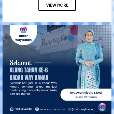
VIEW MORE