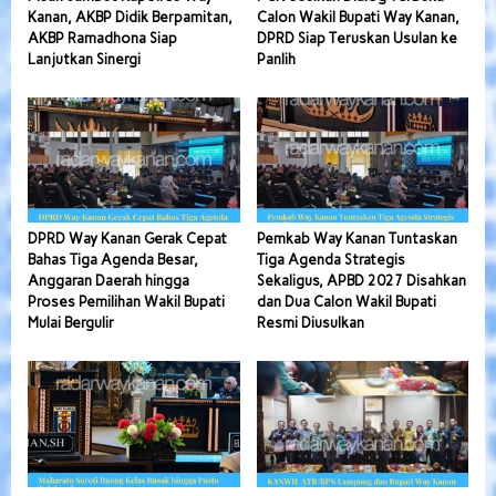
Kanan, AKBP Didik Berpamitan,
Calon Wakil Bupati Way Kanan,
AKBP Ramadhona Siap
DPRD Siap Teruskan Usulan ke
Lanjutkan Sinergi
Panlih
DPRD Way Kanan Gerak Cepat
Pemkab Way Kanan Tuntaskan
Bahas Tiga Agenda Besar,
Tiga Agenda Strategis
Anggaran Daerah hingga
Sekaligus, APBD 2027 Disahkan
Proses Pemilihan Wakil Bupati
dan Dua Calon Wakil Bupati
Mulai Bergulir
Resmi Diusulkan