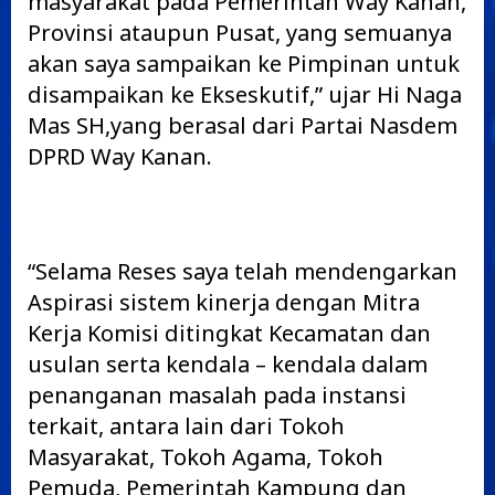
masyarakat pada Pemerintah Way Kanan,
Provinsi ataupun Pusat, yang semuanya
akan saya sampaikan ke Pimpinan untuk
disampaikan ke Ekseskutif,” ujar Hi Naga
Mas SH,yang berasal dari Partai Nasdem
DPRD Way Kanan.
“Selama Reses saya telah mendengarkan
Aspirasi sistem kinerja dengan Mitra
Kerja Komisi ditingkat Kecamatan dan
usulan serta kendala – kendala dalam
penanganan masalah pada instansi
terkait, antara lain dari Tokoh
Masyarakat, Tokoh Agama, Tokoh
Pemuda, Pemerintah Kampung dan