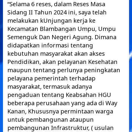
“Selama 6 reses, dalam Reses Masa
Sidang II Tahun 2024 ini, saya telah
melakukan kUnjungan kerja ke
Kecamatan Blambangan Umpu, Umpu
Semenguk Dan Negeri Agung. Dimana
didapatkan informasi tentang
kebutuhan masyarakat akan akses
Pendidikan, akan pelayanan Kesehatan
maupun tentang perlunya peningkatan
pelayana pemerintah terhadap
masyarakat, termasuk adanya
pengaduan tentang Keabsahan HGU
beberapa perusahaan yang ada di Way
Kanan, Khususnya permintaan warga
untuk pembangunan ataupun
pembangunan Infrastruktur, ( usulan