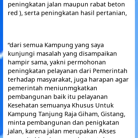
peningkatan jalan maupun rabat beton
red ), serta peningkatan hasil pertanian,
“dari semua Kampung yang saya
kunjungi masalah yang disampaikan
hampir sama, yakni permohonan
peningkatan pelayanan dari Pemerintah
terhadap masyarakat, juga harapan agar
pemerintah meniunmgkatkan
pembangunan baik itu pelayanan
Kesehatan semuanya Khusus Untuk
Kampung Tanjung Raja Giham, Gistang,
minta pembangunan dan penigkatan
jalan, karena jalan merupakan Akses