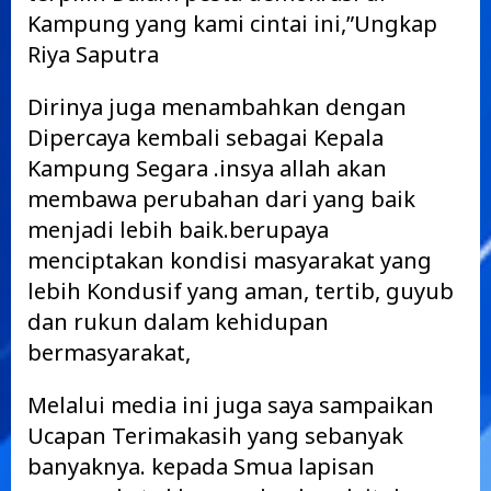
Kampung yang kami cintai ini,”Ungkap
Riya Saputra
Dirinya juga menambahkan dengan
Dipercaya kembali sebagai Kepala
Kampung Segara .insya allah akan
membawa perubahan dari yang baik
menjadi lebih baik.berupaya
menciptakan kondisi masyarakat yang
lebih Kondusif yang aman, tertib, guyub
dan rukun dalam kehidupan
bermasyarakat,
Melalui media ini juga saya sampaikan
Ucapan Terimakasih yang sebanyak
banyaknya. kepada Smua lapisan