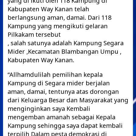
yang di ikuti oleh 118 Kampung di
Kabupaten Way Kanan telah
berlangsung aman, damai. Dari 118
Kampung yang mengikuti gelaran
Pilkakam tersebut
, salah satunya adalah Kampung Segara
Mider ,Kecamatan Blambangan Umpu ,
Kabupaten Way Kanan.
“Allhamdulilah pemilihan kepala
Kampung di Segara mider berjalan
aman, damai, tentunya atas dorongan
dari Keluarga Besar dan Masyarakat yang
menginginkan saya Kembali
mengemban amanah sebagai Kepala
Kampung sehingga saya dapat kembali
terpilih Dalam pesta demokrasi di