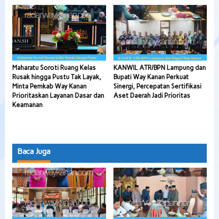
Maharatu Soroti Ruang Kelas
KANWIL ATR/BPN Lampung dan
Rusak hingga Pustu Tak Layak,
Bupati Way Kanan Perkuat
Minta Pemkab Way Kanan
Sinergi, Percepatan Sertifikasi
Prioritaskan Layanan Dasar dan
Aset Daerah Jadi Prioritas
Keamanan
Baca Juga