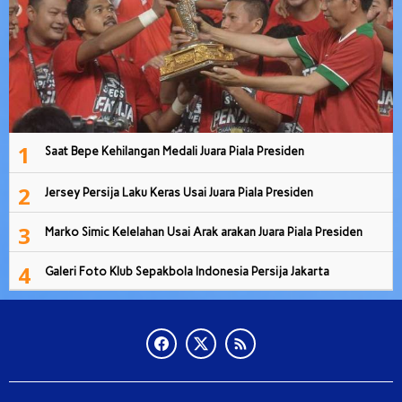
1
Saat Bepe Kehilangan Medali Juara Piala Presiden
2
Jersey Persija Laku Keras Usai Juara Piala Presiden
3
Marko Simic Kelelahan Usai Arak arakan Juara Piala Presiden
4
Galeri Foto Klub Sepakbola Indonesia Persija Jakarta