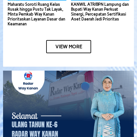
Maharatu Soroti Ruang Kelas
KANWIL ATR/BPN Lampung dan
Rusak hingga Pustu Tak Layak,
Bupati Way Kanan Perkuat
Minta Pemkab Way Kanan
Sinergi, Percepatan Sertifikasi
Prioritaskan Layanan Dasar dan
Aset Daerah Jadi Prioritas
Keamanan
VIEW MORE