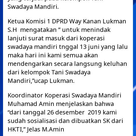
Swadaya Mandiri.
Ketua Komisi 1 DPRD Way Kanan Lukman
S.H mengatakan ” untuk menindak
lanjuti surat masuk dari koperasi
swadaya mandiri tnggal 13 juni yang lalu
maka hari ini kami semua akan
mendengarkan secara langsung keluhan
dari kelompok Tani Swadaya
Mandiri,”ucap Lukman.
Koordinator Koperasi Swadaya Mandiri
Muhamad Amin menjelaskan bahwa
“dari tanggal 26 desember 2019 kami
sudah sosialisasi dan dibuatkan SK dari
HKTI,” Jelas M.Amin