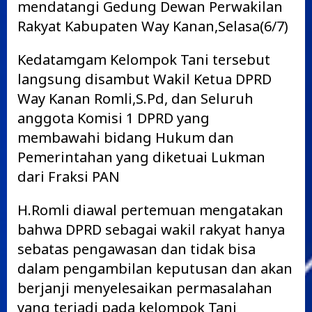
mendatangi Gedung Dewan Perwakilan
Rakyat Kabupaten Way Kanan,Selasa(6/7)
Kedatamgam Kelompok Tani tersebut
langsung disambut Wakil Ketua DPRD
Way Kanan Romli,S.Pd, dan Seluruh
anggota Komisi 1 DPRD yang
membawahi bidang Hukum dan
Pemerintahan yang diketuai Lukman
dari Fraksi PAN
H.Romli diawal pertemuan mengatakan
bahwa DPRD sebagai wakil rakyat hanya
sebatas pengawasan dan tidak bisa
dalam pengambilan keputusan dan akan
berjanji menyelesaikan permasalahan
yang terjadi pada kelompok Tani