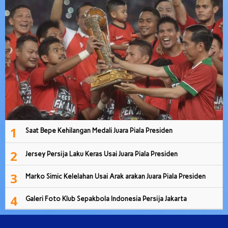
1
Saat Bepe Kehilangan Medali Juara Piala Presiden
2
Jersey Persija Laku Keras Usai Juara Piala Presiden
3
Marko Simic Kelelahan Usai Arak arakan Juara Piala Presiden
4
Galeri Foto Klub Sepakbola Indonesia Persija Jakarta