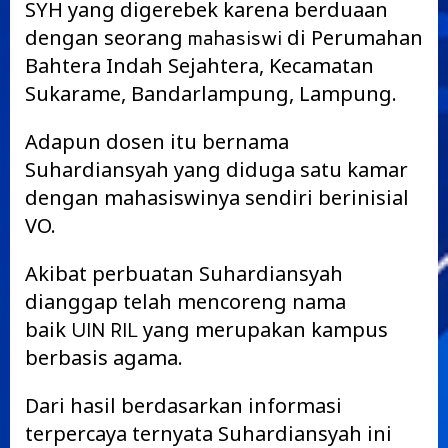
SYH yang digerebek karena berduaan
dengan seorang
di Perumahan
mahasiswi
Bahtera Indah Sejahtera, Kecamatan
Sukarame, Bandarlampung, Lampung.
Adapun dosen itu bernama
Suhardiansyah yang diduga satu kamar
dengan mahasiswinya sendiri berinisial
VO.
Akibat perbuatan Suhardiansyah
dianggap telah mencoreng nama
baik
yang merupakan kampus
UIN RIL
berbasis agama.
Dari hasil berdasarkan informasi
terpercaya ternyata Suhardiansyah ini