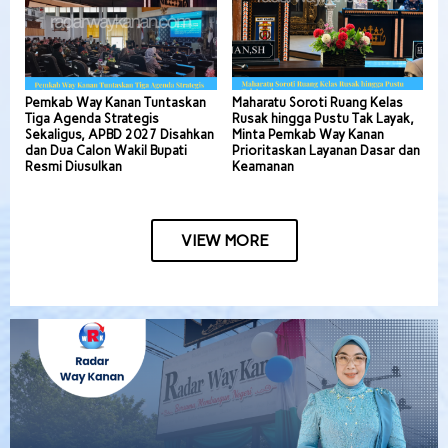
Pemkab Way Kanan Tuntaskan
Maharatu Soroti Ruang Kelas
Tiga Agenda Strategis
Rusak hingga Pustu Tak Layak,
Sekaligus, APBD 2027 Disahkan
Minta Pemkab Way Kanan
dan Dua Calon Wakil Bupati
Prioritaskan Layanan Dasar dan
Resmi Diusulkan
Keamanan
VIEW MORE