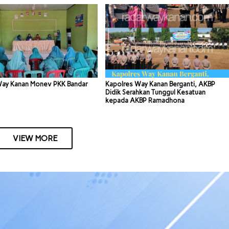
Way Kanan Monev PKK Bandar
Kapolres Way Kanan Berganti, AKBP
Didik Serahkan Tunggul Kesatuan
kepada AKBP Ramadhona
VIEW MORE