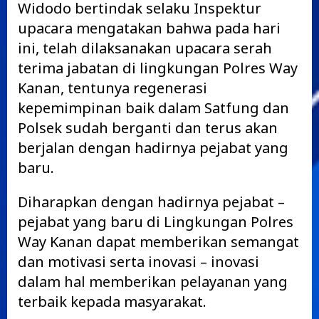
Widodo bertindak selaku Inspektur
upacara mengatakan bahwa pada hari
ini, telah dilaksanakan upacara serah
terima jabatan di lingkungan Polres Way
Kanan, tentunya regenerasi
kepemimpinan baik dalam Satfung dan
Polsek sudah berganti dan terus akan
berjalan dengan hadirnya pejabat yang
baru.
Diharapkan dengan hadirnya pejabat –
pejabat yang baru di Lingkungan Polres
Way Kanan dapat memberikan semangat
dan motivasi serta inovasi – inovasi
dalam hal memberikan pelayanan yang
terbaik kepada masyarakat.