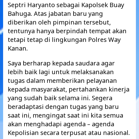
Septri Haryanto sebagai Kapolsek Buay
Bahuga. Atas jabatan baru yang
diberikan oleh pimpinan tersebut,
tentunya hanya berpindah tempat akan
tetapi tetap di lingkungan Polres Way
Kanan.
Saya berharap kepada saudara agar
lebih baik lagi untuk melaksanakan
tugas dalam memberikan pelayanan
kepada masyarakat, pertahankan kinerja
yang sudah baik selama ini. Segera
beradaptasi dengan tugas yang baru
saat ini, mengingat saat ini kita semua
akan menghadapi agenda – agenda
Kepolisian secara terpusat atau nasional.