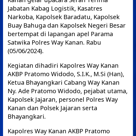
Jabatan Kabag Logistik, Kasatres
Narkoba, Kapolsek Baradatu, Kapolsek
Buay Bahuga dan Kapolsek Negeri Besar
bertempat di lapangan apel Parama
Satwika Polres Way Kanan. Rabu
(05/06/2024).
Kegiatan dihadiri Kapolres Way Kanan
AKBP Pratomo Widodo, S.I.K., M.Si (Han),
Ketua Bhayangkari Cabang Way Kanan
Ny. Ade Pratomo Widodo, pejabat utama,
Kapolsek Jajaran, personel Polres Way
Kanan dan Polsek Jajaran serta
Bhayangkari.
Kapolres Way Kanan AKBP Pratomo