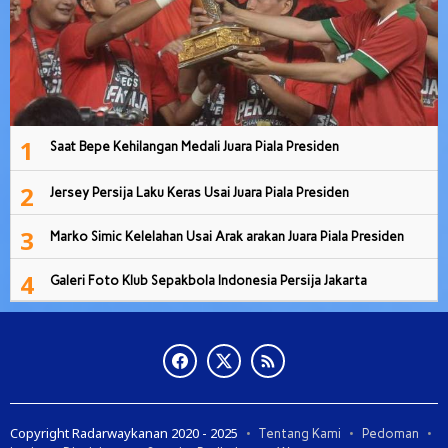
1
Saat Bepe Kehilangan Medali Juara Piala Presiden
2
Jersey Persija Laku Keras Usai Juara Piala Presiden
3
Marko Simic Kelelahan Usai Arak arakan Juara Piala Presiden
4
Galeri Foto Klub Sepakbola Indonesia Persija Jakarta
Copyright Radarwaykanan 2020 - 2025
Tentang Kami
Pedoman