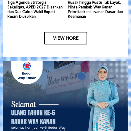
Tiga Agenda Strategis
Rusak hingga Pustu Tak Layak,
Sekaligus, APBD 2027 Disahkan
Minta Pemkab Way Kanan
dan Dua Calon Wakil Bupati
Prioritaskan Layanan Dasar dan
Resmi Diusulkan
Keamanan
VIEW MORE