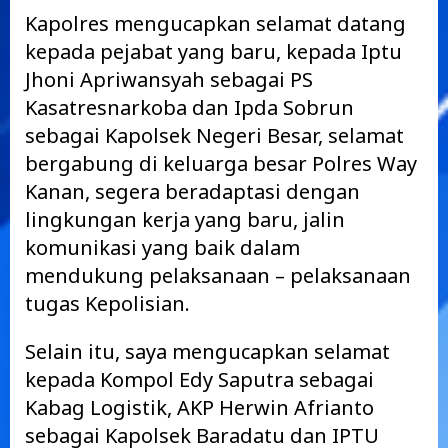
Kapolres mengucapkan selamat datang
kepada pejabat yang baru, kepada Iptu
Jhoni Apriwansyah sebagai PS
Kasatresnarkoba dan Ipda Sobrun
sebagai Kapolsek Negeri Besar, selamat
bergabung di keluarga besar Polres Way
Kanan, segera beradaptasi dengan
lingkungan kerja yang baru, jalin
komunikasi yang baik dalam
mendukung pelaksanaan – pelaksanaan
tugas Kepolisian.
Selain itu, saya mengucapkan selamat
kepada Kompol Edy Saputra sebagai
Kabag Logistik, AKP Herwin Afrianto
sebagai Kapolsek Baradatu dan IPTU