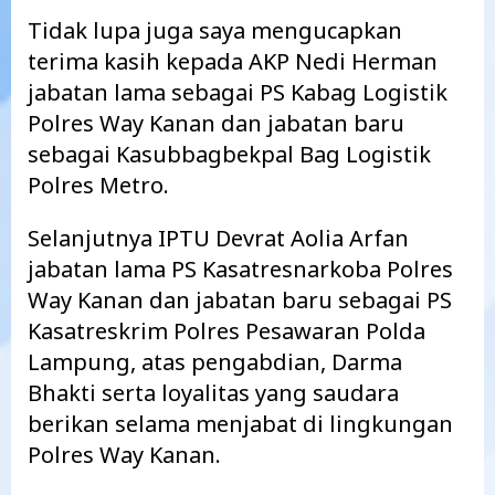
Tidak lupa juga saya mengucapkan
terima kasih kepada AKP Nedi Herman
jabatan lama sebagai PS Kabag Logistik
Polres Way Kanan dan jabatan baru
sebagai Kasubbagbekpal Bag Logistik
Polres Metro.
Selanjutnya IPTU Devrat Aolia Arfan
jabatan lama PS Kasatresnarkoba Polres
Way Kanan dan jabatan baru sebagai PS
Kasatreskrim Polres Pesawaran Polda
Lampung, atas pengabdian, Darma
Bhakti serta loyalitas yang saudara
berikan selama menjabat di lingkungan
Polres Way Kanan.