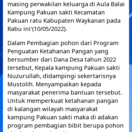
masing perwakilan keluarga di Aula Balai
Kampung Pakuan sakti Kecamatan
Pakuan ratu Kabupaten Waykanan pada
Rabu ini'(10/05/2022).
Dalam Pembagian pohon dari Program
Penguatan Ketahanan Pangan yang
bersumber dari Dana Desa tahun 2022
tersebut, Kepala kampung Pakuan sakti
Nuzurullah, didampingi sekertarisnya
Mustolih. Menyampaikan kepada
masyarakat penerima bantuan tersebut.
Untuk memperkuat ketahanan pangan
di kalangan wilayah masyarakat
kampung Pakuan sakti maka di adakan
program pembagian bibit berupa pohon