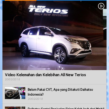
Video Kelemahan dan Kelebihan All New Terios
20/02/2018
Belum Pakai CVT, Apa yang Ditakuti Daihatsu
Indonesia?
20/02/2018