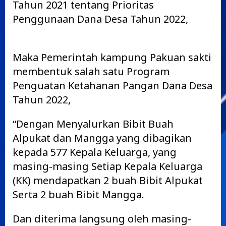
Tahun 2021 tentang Prioritas
Penggunaan Dana Desa Tahun 2022,
Maka Pemerintah kampung Pakuan sakti
membentuk salah satu Program
Penguatan Ketahanan Pangan Dana Desa
Tahun 2022,
“Dengan Menyalurkan Bibit Buah
Alpukat dan Mangga yang dibagikan
kepada 577 Kepala Keluarga, yang
masing-masing Setiap Kepala Keluarga
(KK) mendapatkan 2 buah Bibit Alpukat
Serta 2 buah Bibit Mangga.
Dan diterima langsung oleh masing-