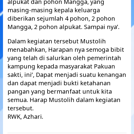
alpukat dan pohon Mangga, yang
masing-masing kepala keluarga
diberikan sejumlah 4 pohon, 2 pohon
Mangga, 2 pohon alpukat. Sampai nya’.
Dalam kegiatan tersebut Mustolih
menabahkan, Harapan nya semoga bibit
yang telah di salurkan oleh pemerintah
kampung kepada masyarakat Pakuan
sakti, ini’, Dapat menjadi suatu kenangan
dan dapat menjadi bukti ketahanan
pangan yang bermanfaat untuk kita
semua. Harap Mustolih dalam kegiatan
tersebut.
RWK, Azhari.