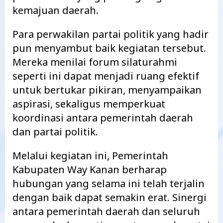
kemajuan daerah.
Para perwakilan partai politik yang hadir
pun menyambut baik kegiatan tersebut.
Mereka menilai forum silaturahmi
seperti ini dapat menjadi ruang efektif
untuk bertukar pikiran, menyampaikan
aspirasi, sekaligus memperkuat
koordinasi antara pemerintah daerah
dan partai politik.
Melalui kegiatan ini, Pemerintah
Kabupaten Way Kanan berharap
hubungan yang selama ini telah terjalin
dengan baik dapat semakin erat. Sinergi
antara pemerintah daerah dan seluruh