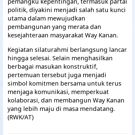
pemangku kepentingan, termasuk partai
politik, diyakini menjadi salah satu kunci
utama dalam mewujudkan
pembangunan yang merata dan
kesejahteraan masyarakat Way Kanan.
Kegiatan silaturahmi berlangsung lancar
hingga selesai. Selain menghasilkan
berbagai masukan konstruktif,
pertemuan tersebut juga menjadi
simbol komitmen bersama untuk terus
menjaga komunikasi, memperkuat
kolaborasi, dan membangun Way Kanan
yang lebih maju di masa mendatang.
(RWK/AT)