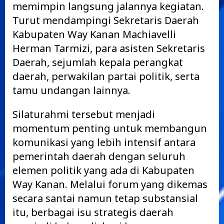
memimpin langsung jalannya kegiatan.
Turut mendampingi Sekretaris Daerah
Kabupaten Way Kanan Machiavelli
Herman Tarmizi, para asisten Sekretaris
Daerah, sejumlah kepala perangkat
daerah, perwakilan partai politik, serta
tamu undangan lainnya.
Silaturahmi tersebut menjadi
momentum penting untuk membangun
komunikasi yang lebih intensif antara
pemerintah daerah dengan seluruh
elemen politik yang ada di Kabupaten
Way Kanan. Melalui forum yang dikemas
secara santai namun tetap substansial
itu, berbagai isu strategis daerah