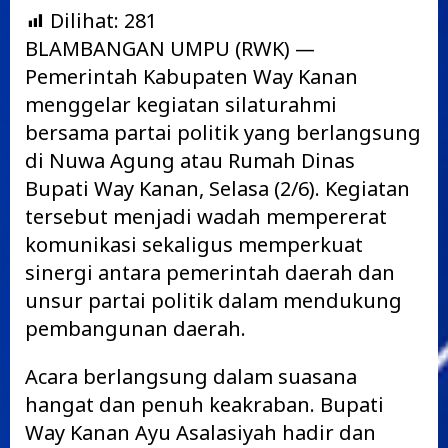
Dilihat:
281
BLAMBANGAN UMPU (RWK) —
Pemerintah Kabupaten Way Kanan
menggelar kegiatan silaturahmi
bersama partai politik yang berlangsung
di Nuwa Agung atau Rumah Dinas
Bupati Way Kanan, Selasa (2/6). Kegiatan
tersebut menjadi wadah mempererat
komunikasi sekaligus memperkuat
sinergi antara pemerintah daerah dan
unsur partai politik dalam mendukung
pembangunan daerah.
Acara berlangsung dalam suasana
hangat dan penuh keakraban. Bupati
Way Kanan Ayu Asalasiyah hadir dan