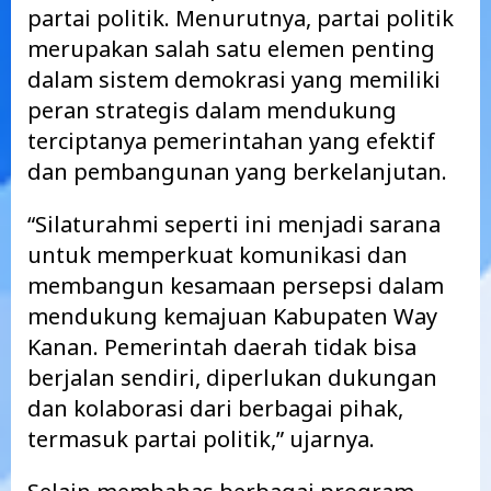
partai politik. Menurutnya, partai politik
merupakan salah satu elemen penting
dalam sistem demokrasi yang memiliki
peran strategis dalam mendukung
terciptanya pemerintahan yang efektif
dan pembangunan yang berkelanjutan.
“Silaturahmi seperti ini menjadi sarana
untuk memperkuat komunikasi dan
membangun kesamaan persepsi dalam
mendukung kemajuan Kabupaten Way
Kanan. Pemerintah daerah tidak bisa
berjalan sendiri, diperlukan dukungan
dan kolaborasi dari berbagai pihak,
termasuk partai politik,” ujarnya.