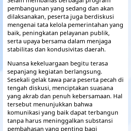
Selain membahas berbagai program
pembangunan yang sedang dan akan
dilaksanakan, peserta juga berdiskusi
mengenai tata kelola pemerintahan yang
baik, peningkatan pelayanan publik,
serta upaya bersama dalam menjaga
stabilitas dan kondusivitas daerah.
Nuansa kekeluargaan begitu terasa
sepanjang kegiatan berlangsung.
Sesekali gelak tawa para peserta pecah di
tengah diskusi, menciptakan suasana
yang akrab dan penuh kebersamaan. Hal
tersebut menunjukkan bahwa
komunikasi yang baik dapat terbangun
tanpa harus meninggalkan substansi
pembahasan yang penting bagi