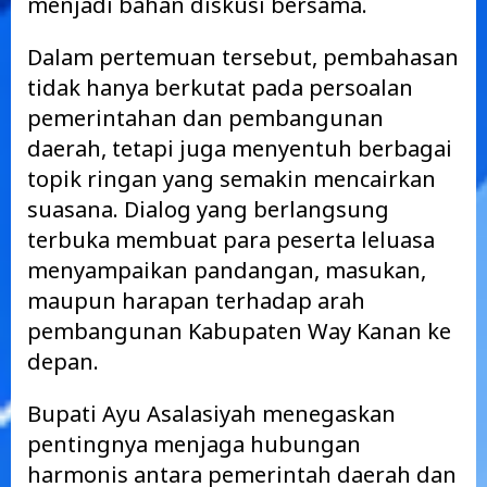
menjadi bahan diskusi bersama.
Dalam pertemuan tersebut, pembahasan
tidak hanya berkutat pada persoalan
pemerintahan dan pembangunan
daerah, tetapi juga menyentuh berbagai
topik ringan yang semakin mencairkan
suasana. Dialog yang berlangsung
terbuka membuat para peserta leluasa
menyampaikan pandangan, masukan,
maupun harapan terhadap arah
pembangunan Kabupaten Way Kanan ke
depan.
Bupati Ayu Asalasiyah menegaskan
pentingnya menjaga hubungan
harmonis antara pemerintah daerah dan