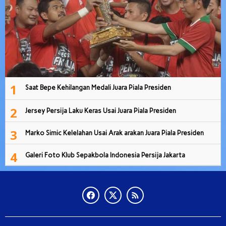
1
Saat Bepe Kehilangan Medali Juara Piala Presiden
2
Jersey Persija Laku Keras Usai Juara Piala Presiden
3
Marko Simic Kelelahan Usai Arak arakan Juara Piala Presiden
4
Galeri Foto Klub Sepakbola Indonesia Persija Jakarta