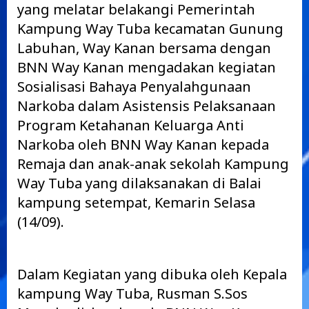
yang melatar belakangi Pemerintah
Kampung Way Tuba kecamatan Gunung
Labuhan, Way Kanan bersama dengan
BNN Way Kanan mengadakan kegiatan
Sosialisasi Bahaya Penyalahgunaan
Narkoba dalam Asistensis Pelaksanaan
Program Ketahanan Keluarga Anti
Narkoba oleh BNN Way Kanan kepada
Remaja dan anak-anak sekolah Kampung
Way Tuba yang dilaksanakan di Balai
kampung setempat, Kemarin Selasa
(14/09).
Dalam Kegiatan yang dibuka oleh Kepala
kampung Way Tuba, Rusman S.Sos