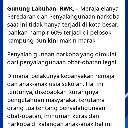
Gunung Labuhan- RWK, –
Merajalelanya
Peredaran dan Penyalahgunaan narkoba
saat ini tidak hanya terjadi di kota besar,
bahkan hampir 60% terjadi di pelosok
kampung pun kini makin marak.
Penyalah gunaan narkoba yang dimulai
dari penyalahgunaan obat-obatan legal.
Dimana, pelakunya kebanyakan remaja
dan anak-anak usia sekolah. Hal ini
tentunya, disebabkan Kurangnya
pengetahuan masyarakat terutama
orang tua tentang penyalahgunaan
obat-obatan, minuman keras dan
narkoba di kalangan anak-anak hal ini