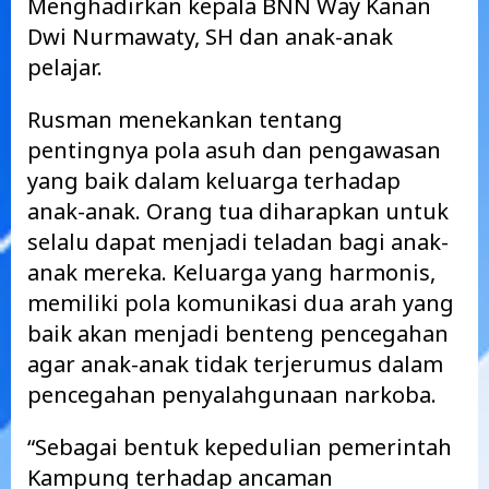
Menghadirkan kepala BNN Way Kanan
Dwi Nurmawaty, SH dan anak-anak
pelajar.
Rusman menekankan tentang
pentingnya pola asuh dan pengawasan
yang baik dalam keluarga terhadap
anak-anak. Orang tua diharapkan untuk
selalu dapat menjadi teladan bagi anak-
anak mereka. Keluarga yang harmonis,
memiliki pola komunikasi dua arah yang
baik akan menjadi benteng pencegahan
agar anak-anak tidak terjerumus dalam
pencegahan penyalahgunaan narkoba.
“Sebagai bentuk kepedulian pemerintah
Kampung terhadap ancaman