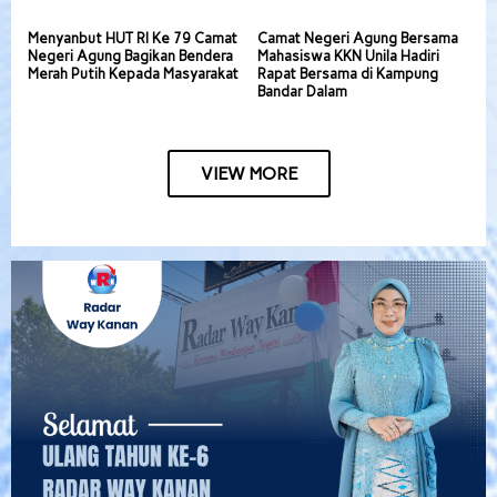
Menyanbut HUT RI Ke 79 Camat
Camat Negeri Agung Bersama
Negeri Agung Bagikan Bendera
Mahasiswa KKN Unila Hadiri
Merah Putih Kepada Masyarakat
Rapat Bersama di Kampung
Bandar Dalam
VIEW MORE