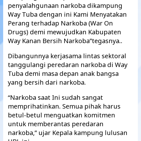
penyalahgunaan narkoba dikampung
Way Tuba dengan ini Kami Menyatakan
Perang terhadap Narkoba (War On
Drugs) demi mewujudkan Kabupaten
Way Kanan Bersih Narkoba”tegasnya..
Dibangunnya kerjasama lintas sektoral
tanggulangi peredaran narkoba di Way
Tuba demi masa depan anak bangsa
yang bersih dari narkoba.
“Narkoba saat Ini sudah sangat
memprihatinkan. Semua pihak harus
betul-betul menguatkan komitmen
untuk memberantas peredaran
narkoba,” ujar Kepala kampung lulusan