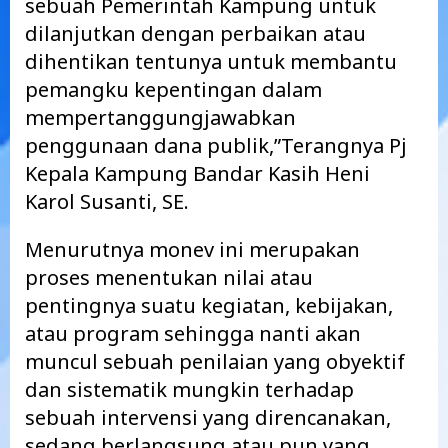
sebuah Pemerintah Kampung untuk
dilanjutkan dengan perbaikan atau
dihentikan tentunya untuk membantu
pemangku kepentingan dalam
mempertanggungjawabkan
penggunaan dana publik,”Terangnya Pj
Kepala Kampung Bandar Kasih Heni
Karol Susanti, SE.
Menurutnya monev ini merupakan
proses menentukan nilai atau
pentingnya suatu kegiatan, kebijakan,
atau program sehingga nanti akan
muncul sebuah penilaian yang obyektif
dan sistematik mungkin terhadap
sebuah intervensi yang direncanakan,
sedang berlangsung atau pun yang