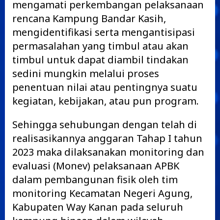
mengamati perkembangan pelaksanaan
rencana Kampung Bandar Kasih,
mengidentifikasi serta mengantisipasi
permasalahan yang timbul atau akan
timbul untuk dapat diambil tindakan
sedini mungkin melalui proses
penentuan nilai atau pentingnya suatu
kegiatan, kebijakan, atau pun program.
Sehingga sehubungan dengan telah di
realisasikannya anggaran Tahap I tahun
2023 maka dilaksanakan monitoring dan
evaluasi (Monev) pelaksanaan APBK
dalam pembangunan fisik oleh tim
monitoring Kecamatan Negeri Agung,
Kabupaten Way Kanan pada seluruh