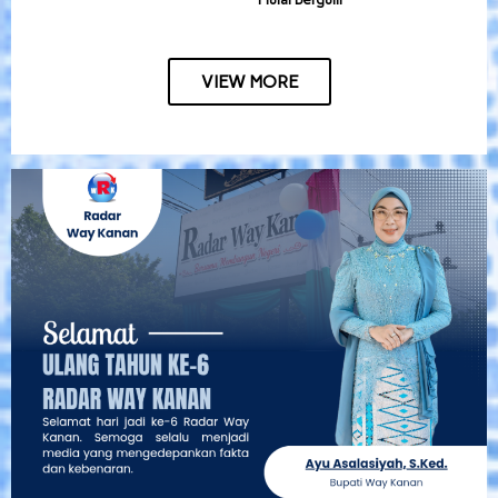
VIEW MORE