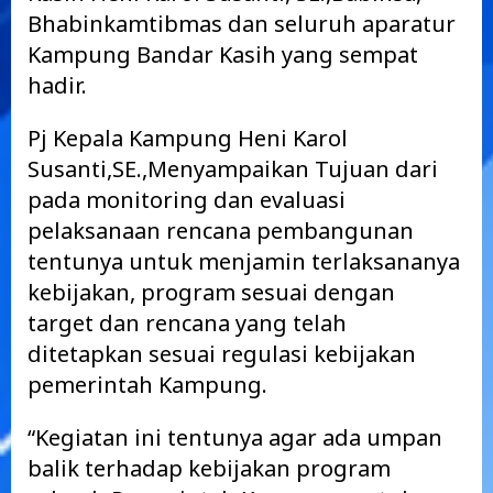
Bhabinkamtibmas dan seluruh aparatur
Kampung Bandar Kasih yang sempat
hadir.
Pj Kepala Kampung Heni Karol
Susanti,SE.,Menyampaikan Tujuan dari
pada monitoring dan evaluasi
pelaksanaan rencana pembangunan
tentunya untuk menjamin terlaksananya
kebijakan, program sesuai dengan
target dan rencana yang telah
ditetapkan sesuai regulasi kebijakan
pemerintah Kampung.
“Kegiatan ini tentunya agar ada umpan
balik terhadap kebijakan program