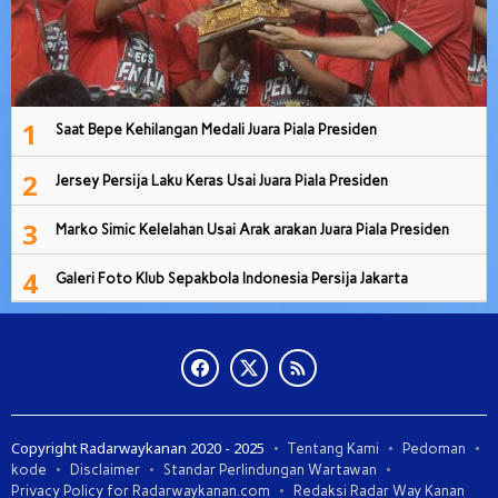
1
Saat Bepe Kehilangan Medali Juara Piala Presiden
2
Jersey Persija Laku Keras Usai Juara Piala Presiden
3
Marko Simic Kelelahan Usai Arak arakan Juara Piala Presiden
4
Galeri Foto Klub Sepakbola Indonesia Persija Jakarta
Copyright Radarwaykanan 2020 - 2025
Tentang Kami
Pedoman
kode
Disclaimer
Standar Perlindungan Wartawan
Privacy Policy for Radarwaykanan.com
Redaksi Radar Way Kanan