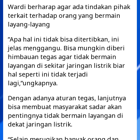
Wardi berharap agar ada tindakan pihak
terkait terhadap orang yang bermain
layang-layang
”Apa hal ini tidak bisa ditertibkan, ini
jelas menggangu. Bisa mungkin diberi
himbauan tegas agar tidak bermain
layangan di sekitar jaringan listrik biar
hal seperti ini tidak terjadi
lagi,”ungkapnya.
Dengan adanya aturan tegas, lanjutnya
bisa membuat masyarakat sadar akan
pentingnya tidak bermain layangan di
dekat jaringan listrik.
“Selain merugikan banyak orang dan