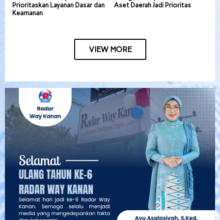
Prioritaskan Layanan Dasar dan
Aset Daerah Jadi Prioritas
Keamanan
VIEW MORE