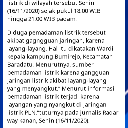
listrik di wilayah tersebut Senin
(16/11/2020) sejak pukul 18.00 WIB
hingga 21.00 WIB padam.
Diduga pemadaman listrik tersebut
akibat gagngguan jaringan, karena
layang-layang. Hal itu dikatakan Wardi
kepala kampung Bumirejo, Kecamatan
Baradatu. Menurutnya, sumber
pemadaman listrik karena gangguan
jaringan listrik akibat layang-layang
yang menyangkut.” Menurut informasi
pemadaman listrik terjadi karena
layangan yang nyangkut di jaringan
listrik PLN.”tuturnya pada jurnalis Radar
way kanan, Senin (16/11/2020).