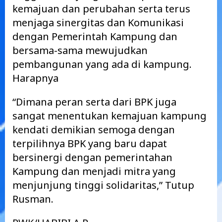
kemajuan dan perubahan serta terus
menjaga sinergitas dan Komunikasi
dengan Pemerintah Kampung dan
bersama-sama mewujudkan
pembangunan yang ada di kampung.
Harapnya
“Dimana peran serta dari BPK juga
sangat menentukan kemajuan kampung
kendati demikian semoga dengan
terpilihnya BPK yang baru dapat
bersinergi dengan pemerintahan
Kampung dan menjadi mitra yang
menjunjung tinggi solidaritas,” Tutup
Rusman.