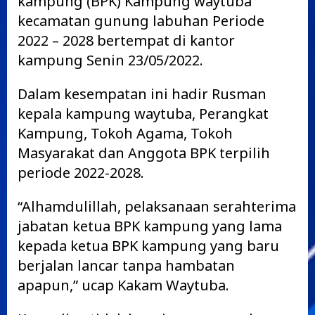
kampung (BPK) Kampung waytuba
kecamatan gunung labuhan Periode
2022 – 2028 bertempat di kantor
kampung Senin 23/05/2022.
Dalam kesempatan ini hadir Rusman
kepala kampung waytuba, Perangkat
Kampung, Tokoh Agama, Tokoh
Masyarakat dan Anggota BPK terpilih
periode 2022-2028.
“Alhamdulillah, pelaksanaan serahterima
jabatan ketua BPK kampung yang lama
kepada ketua BPK kampung yang baru
berjalan lancar tanpa hambatan
apapun,” ucap Kakam Waytuba.