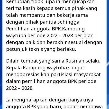
Kemudian tidak lupa ia mengucapkan
terima kasih kepada semua pihak yang
telah membantu dan bekerja sama
dengan pihak panitia sehingga
Pemilihan anggota BPK Kampung
waytuba periode 2022 – 2028 berjalan
dengan baik dan berakhir sesuai dengan
petunjuk teknis yang berlaku.
Dilain tempat yang sama Rusman selaku
Kepala Kampung waytuba sangat
mengapresiasikan partisiasi masyarakat
dalam pemilihan anggota BPK periode
2022 – 2028.
Ia mengharapkan dengan banyaknya
anggota BPK yang baru, dapat membawa