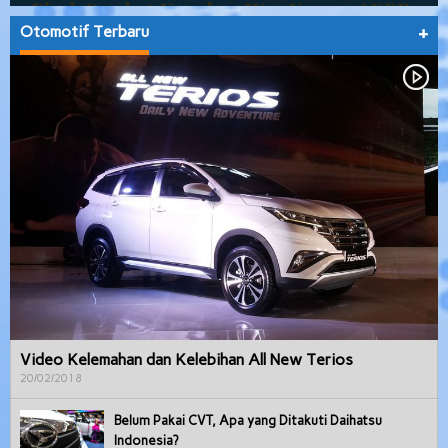
Otomotif Terbaru
+
Video Kelemahan dan Kelebihan All New Terios
20/02/2018
Belum Pakai CVT, Apa yang Ditakuti Daihatsu
Indonesia?