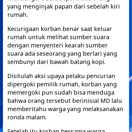
yang menginjak papan dari sebelah kiri
rumah.
Kecurigaan korban benar saat keluar
rumah untuk melihat sumber suara
dengan menyenteri kearah sumber
suara ada seseorang yang berlari yang
sembunyi dari bawah batang kopi.
Disitulah aksi upaya pelaku pencurian
dipergoki pemilik rumah, korban yang
memergoki pun sudah bisa menduga
bahwa orang tersebut berinisial MD lalu
memberitahu warga yang melaksanakan
ronda malam.
Setelah itu korban bersama warga