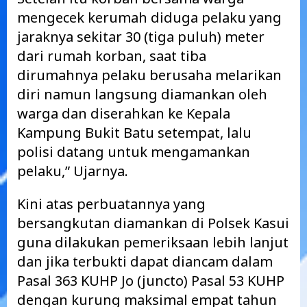
mengecek kerumah diduga pelaku yang
jaraknya sekitar 30 (tiga puluh) meter
dari rumah korban, saat tiba
dirumahnya pelaku berusaha melarikan
diri namun langsung diamankan oleh
warga dan diserahkan ke Kepala
Kampung Bukit Batu setempat, lalu
polisi datang untuk mengamankan
pelaku,” Ujarnya.
Kini atas perbuatannya yang
bersangkutan diamankan di Polsek Kasui
guna dilakukan pemeriksaan lebih lanjut
dan jika terbukti dapat diancam dalam
Pasal 363 KUHP Jo (juncto) Pasal 53 KUHP
dengan kurung maksimal empat tahun