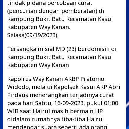
tindak pidana percobaan curat
(pencurian dengan pemberatan) di
Kampung Bukit Batu Kecamatan Kasui
Kabupaten Way Kanan.
Selasa(09/19/2023).
Tersangka inisial MD (23) berdomisili di
Kampung Bukit Batu Kecamatan Kasui
Kabupaten Way Kanan
Kapolres Way Kanan AKBP Pratomo
Widodo, melalui Kapolsek Kasui AKP Abri
Firdaus menerangkan terjadinya curat
pada hari Sabtu, 16-09-2023, pukul 01:00
WIB saat Hairul masih bermain HP
didalam rumahnya tiba-tiba Hairul
mendengar suara seperti ada orang