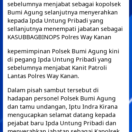
sebelumnya menjabat sebagai kopolsek
Bumi Agung selanjutnya menyerahkan
kepada Ipda Untung Pribadi yang
sellanjutnya menempati jabatan sebagai
KASUBBAGBINOPS Polres Way Kanan
kepemimpinan Polsek Bumi Agung kini
di pegang Ipda Untung Pribadi yang
sebelumnya menjabat Kanit Patroli
Lantas Polres Way Kanan.
Dalam pisah sambut tersebut di
hadapan personel Polsek Bumi Agung
dan tamu undangan, Iptu Indra Kirana
mengucapkan selamat datang kepada
pejabat baru Ipda Untung Pribadi dan
menyerahkan jabatan sebagai Kapolsek