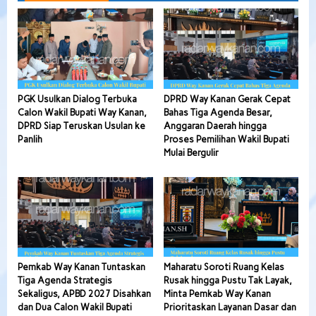
PGK Usulkan Dialog Terbuka
DPRD Way Kanan Gerak Cepat
Calon Wakil Bupati Way Kanan,
Bahas Tiga Agenda Besar,
DPRD Siap Teruskan Usulan ke
Anggaran Daerah hingga
Panlih
Proses Pemilihan Wakil Bupati
Mulai Bergulir
Pemkab Way Kanan Tuntaskan
Maharatu Soroti Ruang Kelas
Tiga Agenda Strategis
Rusak hingga Pustu Tak Layak,
Sekaligus, APBD 2027 Disahkan
Minta Pemkab Way Kanan
dan Dua Calon Wakil Bupati
Prioritaskan Layanan Dasar dan