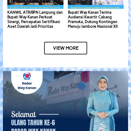
KANWIL ATR/BPN Lampung dan
Bupati Way Kanan Terima
Bupati Way Kanan Perkuat
Audiensi Kwartir Cabang
Sinergi, Percepatan Sertifikasi
Pramuka, Dukung Kontingen
Aset Daerah Jadi Prioritas
Menuju Jambore Nasional XII
VIEW MORE