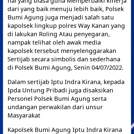
hal yang biasa guna Memperbaiki kinerja
dari yang baik menuju lebih baik, Polsek
Bumi Agung juga menjadi salah satu
kapolsek lingkup polres Way Kanan yang
di lakukan Roling Atau penyegaran,
nampak telihat oleh awak media
kapolsek tersebut menyelenggarakan
Sertijab secara simbolis dan sederhana
di Polsek Bumi Agung, Senin 04/07/2022.
Dalam sertijab Iptu Indra Kirana, kepada
Ipda Untung Pribadi juga disaksikan
Personel Polsek Bumi Agung serta
undangan perwakilan dari unsur
Masyarakat
Kapolsek Bumi Agung Iptu Indra Kirana