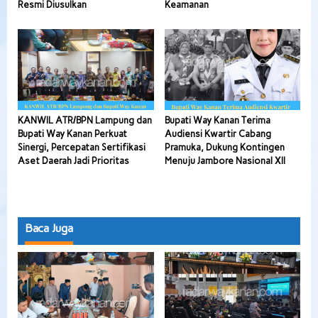
Resmi Diusulkan
Keamanan
KANWIL ATR/BPN Lampung dan
Bupati Way Kanan Terima
Bupati Way Kanan Perkuat
Audiensi Kwartir Cabang
Sinergi, Percepatan Sertifikasi
Pramuka, Dukung Kontingen
Aset Daerah Jadi Prioritas
Menuju Jambore Nasional XII
Baca Juga