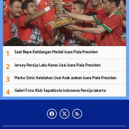
1
Saat Bepe Kehilangan Medali Juara Piala Presiden
2
Jersey Persija Laku Keras Usai Juara Piala Presiden
3
Marko Simic Kelelahan Usai Arak arakan Juara Piala Presiden
4
Galeri Foto Klub Sepakbola Indonesia Persija Jakarta