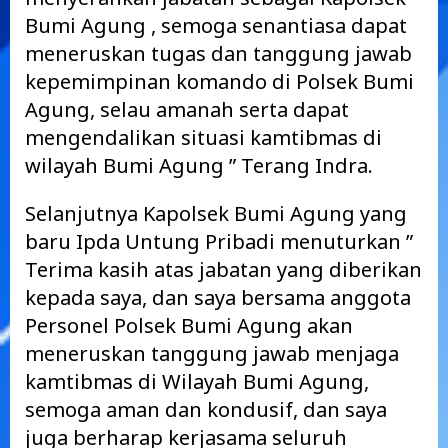
Bumi Agung , semoga senantiasa dapat
meneruskan tugas dan tanggung jawab
kepemimpinan komando di Polsek Bumi
Agung, selau amanah serta dapat
mengendalikan situasi kamtibmas di
wilayah Bumi Agung ” Terang Indra.
Selanjutnya Kapolsek Bumi Agung yang
baru Ipda Untung Pribadi menuturkan ”
Terima kasih atas jabatan yang diberikan
kepada saya, dan saya bersama anggota
Personel Polsek Bumi Agung akan
meneruskan tanggung jawab menjaga
kamtibmas di Wilayah Bumi Agung,
semoga aman dan kondusif, dan saya
juga berharap kerjasama seluruh