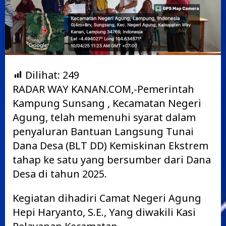
Dilihat:
249
RADAR WAY KANAN.COM,-Pemerintah
Kampung Sunsang , Kecamatan Negeri
Agung, telah memenuhi syarat dalam
penyaluran Bantuan Langsung Tunai
Dana Desa (BLT DD) Kemiskinan Ekstrem
tahap ke satu yang bersumber dari Dana
Desa di tahun 2025.
Kegiatan dihadiri Camat Negeri Agung
Hepi Haryanto, S.E., Yang diwakili Kasi