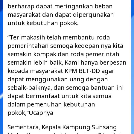
berharap dapat meringankan beban
masyarakat dan dapat dipergunakan
untuk kebutuhan pokok.
“Terimakasih telah membantu roda
pemerintahan semoga kedepan nya kita
semakin kompak dan roda pemerintah
semakin lebih baik, Kami hanya berpesan
kepada masyarakat KPM BLT-DD agar
dapat menggunakan uang dengan
sebaik-baiknya, dan semoga bantuan ini
dapat bermanfaat untuk kita semua
dalam pemenuhan kebutuhan
pokok,”Ucapnya
Sementara, Kepala Kampung Sunsang