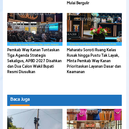
Mulai Bergulir
Pemkab Way Kanan Tuntaskan
Maharatu Soroti Ruang Kelas
Tiga Agenda Strategis
Rusak hingga Pustu Tak Layak,
Sekaligus, APBD 2027 Disahkan
Minta Pemkab Way Kanan
dan Dua Calon Wakil Bupati
Prioritaskan Layanan Dasar dan
Resmi Diusulkan
Keamanan
Baca Juga