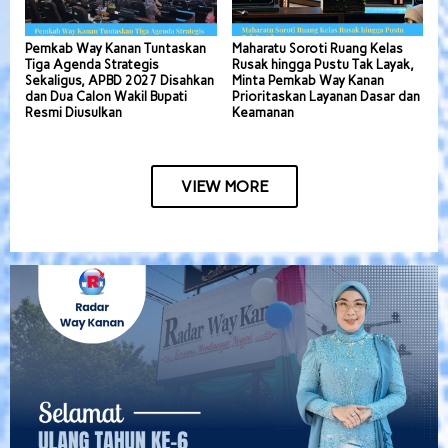
Pemkab Way Kanan Tuntaskan
Maharatu Soroti Ruang Kelas
Tiga Agenda Strategis
Rusak hingga Pustu Tak Layak,
Sekaligus, APBD 2027 Disahkan
Minta Pemkab Way Kanan
dan Dua Calon Wakil Bupati
Prioritaskan Layanan Dasar dan
Resmi Diusulkan
Keamanan
VIEW MORE