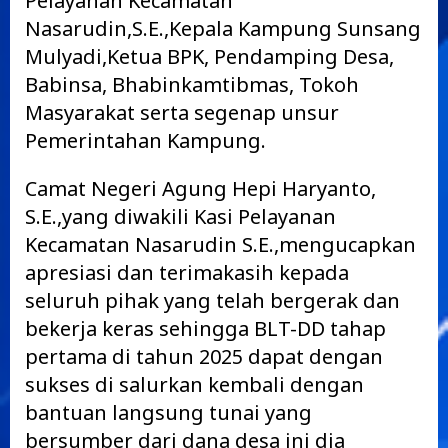
Pelayanan Kecamatan
Nasarudin,S.E.,Kepala Kampung Sunsang
Mulyadi,Ketua BPK, Pendamping Desa,
Babinsa, Bhabinkamtibmas, Tokoh
Masyarakat serta segenap unsur
Pemerintahan Kampung.
Camat Negeri Agung Hepi Haryanto,
S.E.,yang diwakili Kasi Pelayanan
Kecamatan Nasarudin S.E.,mengucapkan
apresiasi dan terimakasih kepada
seluruh pihak yang telah bergerak dan
bekerja keras sehingga BLT-DD tahap
pertama di tahun 2025 dapat dengan
sukses di salurkan kembali dengan
bantuan langsung tunai yang
bersumber dari dana desa ini dia