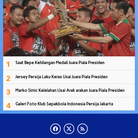
1
Saat Bepe Kehilangan Medali Juara Piala Presiden
2
Jersey Persija Laku Keras Usai Juara Piala Presiden
3
Marko Simic Kelelahan Usai Arak arakan Juara Piala Presiden
4
Galeri Foto Klub Sepakbola Indonesia Persija Jakarta