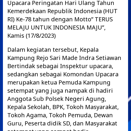
Upacara Peringatan Hari Ulang Tahun
Kemerdekaan Republik Indonesia (HUT
RI) Ke-78 tahun dengan Motto” TERUS
MELAJU UNTUK INDONESIA MAJU”,
Kamis (17/8/2023)
Dalam kegiatan tersebut, Kepala
Kampung Rejo Sari Made Indra Setiawan
Bertindak sebagai Inspektur upacara,
sedangkan sebagai Komondan Upacara
merupakan ketua Pemuda Kampung
setempat yang juga nampak di hadiri
Anggota Sub Polsek Negeri Agung,
Kepala Sekolah, BPK, Tokoh Masyarakat,
Tokoh Agama, Tokoh Pemuda, Dewan
Guru, Peserta didik SD, dan Masyarakat