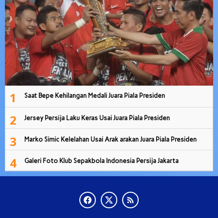
1
Saat Bepe Kehilangan Medali Juara Piala Presiden
2
Jersey Persija Laku Keras Usai Juara Piala Presiden
3
Marko Simic Kelelahan Usai Arak arakan Juara Piala Presiden
4
Galeri Foto Klub Sepakbola Indonesia Persija Jakarta