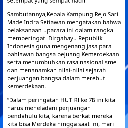
setempat yang sempat hadir.
Sambutannya,Kepala Kampung Rejo Sari
Made Indra Setiawan mengatakan bahwa
pelaksanaan upacara ini dalam rangka
memperingati Dirgahayu Republik
Indonesia guna mengenang jasa para
pahlawan bangsa pejuang Kemerdekaan
serta menumbuhkan rasa nasionalisme
dan menanamkan nilai-nilai sejarah
perjuangan bangsa dalam merebut
kemerdekaan.
“Dalam peringatan HUT RI ke 78 ini kita
harus meneladani perjuangan
pendahulu kita, karena berkat mereka
kita bisa Merdeka hingga saat ini, mari