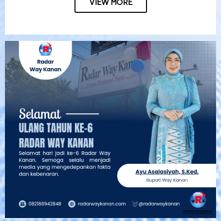
VIEW MORE