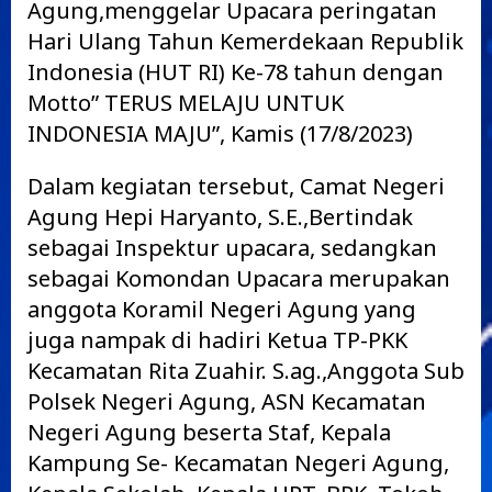
Agung,menggelar Upacara peringatan
Hari Ulang Tahun Kemerdekaan Republik
Indonesia (HUT RI) Ke-78 tahun dengan
Motto” TERUS MELAJU UNTUK
INDONESIA MAJU”, Kamis (17/8/2023)
Dalam kegiatan tersebut, Camat Negeri
Agung Hepi Haryanto, S.E.,Bertindak
sebagai Inspektur upacara, sedangkan
sebagai Komondan Upacara merupakan
anggota Koramil Negeri Agung yang
juga nampak di hadiri Ketua TP-PKK
Kecamatan Rita Zuahir. S.ag.,Anggota Sub
Polsek Negeri Agung, ASN Kecamatan
Negeri Agung beserta Staf, Kepala
Kampung Se- Kecamatan Negeri Agung,