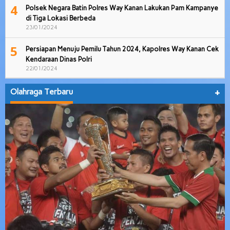
4
Polsek Negara Batin Polres Way Kanan Lakukan Pam Kampanye
di Tiga Lokasi Berbeda
23/01/2024
5
Persiapan Menuju Pemilu Tahun 2024, Kapolres Way Kanan Cek
Kendaraan Dinas Polri
22/01/2024
Olahraga Terbaru
+