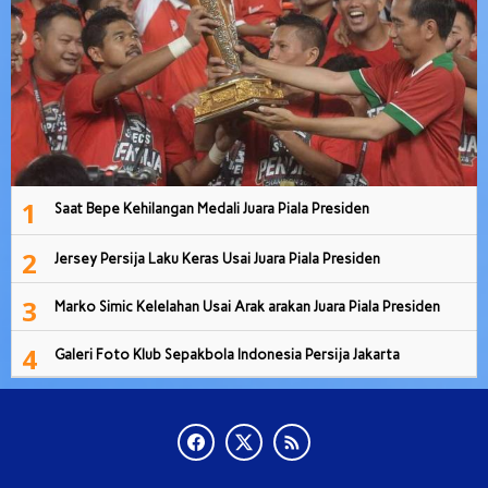
1
Saat Bepe Kehilangan Medali Juara Piala Presiden
2
Jersey Persija Laku Keras Usai Juara Piala Presiden
3
Marko Simic Kelelahan Usai Arak arakan Juara Piala Presiden
4
Galeri Foto Klub Sepakbola Indonesia Persija Jakarta