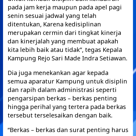
pada jam kerja maupun pada apel pagi
senin sesuai jadwal yang telah
ditentukan, Karena kedisiplinan
merupakan cermin dari tingkat kinerja
dan kinerjalah yang membuat apakah
kita lebih baik atau tidak”, tegas Kepala
Kampung Rejo Sari Made Indra Setiawan.
Dia juga menekankan agar kepada
semua aparatur Kampung untuk disiplin
dan rapih dalam administrasi seperti
pengarsipan berkas – berkas penting
hingga perihal yang tertera pada berkas
tersebut terselesaikan dengan baik.
“Berkas – berkas dan surat penting harus