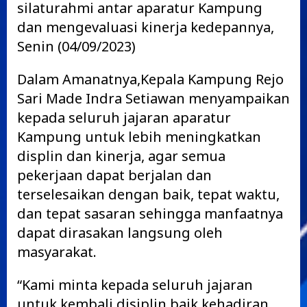
silaturahmi antar aparatur Kampung
dan mengevaluasi kinerja kedepannya,
Senin (04/09/2023)
Dalam Amanatnya,Kepala Kampung Rejo
Sari Made Indra Setiawan menyampaikan
kepada seluruh jajaran aparatur
Kampung untuk lebih meningkatkan
displin dan kinerja, agar semua
pekerjaan dapat berjalan dan
terselesaikan dengan baik, tepat waktu,
dan tepat sasaran sehingga manfaatnya
dapat dirasakan langsung oleh
masyarakat.
“Kami minta kepada seluruh jajaran
untuk kembali disiplin baik kehadiran