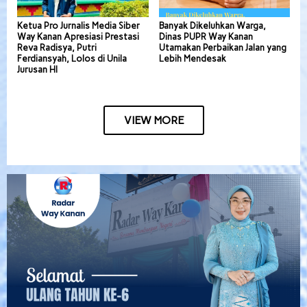
Ketua Pro Jurnalis Media Siber
Banyak Dikeluhkan Warga,
Way Kanan Apresiasi Prestasi
Dinas PUPR Way Kanan
Reva Radisya, Putri
Utamakan Perbaikan Jalan yang
Ferdiansyah, Lolos di Unila
Lebih Mendesak
Jurusan HI
VIEW MORE