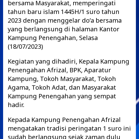
bersama Masyarakat, memperingati
tahun baru islam 1445H/1 suro tahun
2023 dengan menggelar do’a bersama
yang berlangsung di halaman Kantor
Kampung Penengahan, Selasa
(18/07/2023)
Kegiatan yang dihadiri, Kepala Kampung
Penengahan Afrizal, BPK, Aparatur
Kampung, Tokoh Masyarakat, Tokoh
Agama, Tokoh Adat, dan Masyarakat
Kampung Penengahan yang sempat
hadir.
Kepada Kampung Penengahan Afrizal
mengatakan tradisi peringatan 1 suro ini
sudah berlangsung sejak zaman dulu