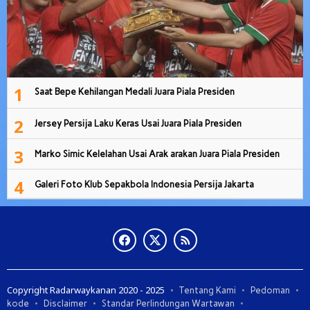
1
Saat Bepe Kehilangan Medali Juara Piala Presiden
2
Jersey Persija Laku Keras Usai Juara Piala Presiden
3
Marko Simic Kelelahan Usai Arak arakan Juara Piala Presiden
4
Galeri Foto Klub Sepakbola Indonesia Persija Jakarta
Copyright Radarwaykanan 2020 - 2025
Tentang Kami
Pedoman
kode
Disclaimer
Standar Perlindungan Wartawan