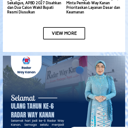
Sekaligus, APBD 2027 Disahkan
Minta Pemkab Way Kanan
dan Dua Calon Wakil Bupati
Prioritaskan Layanan Dasar dan
Resmi Diusulkan
Keamanan
VIEW MORE