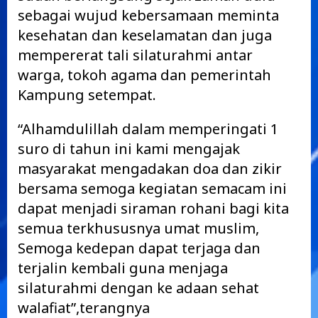
sebagai wujud kebersamaan meminta
kesehatan dan keselamatan dan juga
mempererat tali silaturahmi antar
warga, tokoh agama dan pemerintah
Kampung setempat.
“Alhamdulillah dalam memperingati 1
suro di tahun ini kami mengajak
masyarakat mengadakan doa dan zikir
bersama semoga kegiatan semacam ini
dapat menjadi siraman rohani bagi kita
semua terkhususnya umat muslim,
Semoga kedepan dapat terjaga dan
terjalin kembali guna menjaga
silaturahmi dengan ke adaan sehat
walafiat”,terangnya