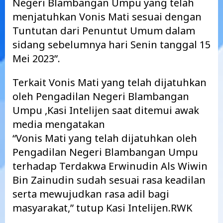
Negeri Blambangan Umpu yang telah
menjatuhkan Vonis Mati sesuai dengan
Tuntutan dari Penuntut Umum dalam
sidang sebelumnya hari Senin tanggal 15
Mei 2023”.
Terkait Vonis Mati yang telah dijatuhkan
oleh Pengadilan Negeri Blambangan
Umpu ,Kasi Intelijen saat ditemui awak
media mengatakan
“Vonis Mati yang telah dijatuhkan oleh
Pengadilan Negeri Blambangan Umpu
terhadap Terdakwa Erwinudin Als Wiwin
Bin Zainudin sudah sesuai rasa keadilan
serta mewujudkan rasa adil bagi
masyarakat,” tutup Kasi Intelijen.RWK