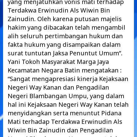
yang menjatuhkan vonis mati terhadap
Terdakwa Erwinudin Als Wiwin Bin
Zainudin. Oleh karena putusan majelis
hakim yang dibacakan telah mengambil
alih seluruh pertimbangan hukum dan
fakta hukum yang disampaikan dalam
surat tuntutan Jaksa Penuntut Umum”.
Yani Tokoh Masyarakat Marga Jaya
Kecamatan Negara Batin mengatakan :
“Sangat mengapresiasi kinerja Kejaksaan
Negeri Way Kanan dan Pengadilan
Negeri Blambangan Umpu, yang dalam
hal ini Kejaksaan Negeri Way Kanan telah
menyidangkan serta menuntut Pidana
Mati terhadap Terdakwa Erwinudin Als
Wiwin Bin Zainudin dan Pengadilan