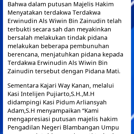
Bahwa dalam putusan Majelis Hakim
Menyatakan terdakwa Terdakwa
Erwinudin Als Wiwin Bin Zainudin telah
terbukti secara sah dan meyakinkan
bersalah melakukan tindak pidana
melakukan beberapa pembunuhan
berencana, menjatuhkan pidana kepada
Terdakwa Erwinudin Als Wiwin Bin
Zainudin tersebut dengan Pidana Mati.
Sementara Kajari Way Kanan, melalui
Kasi Intelijen Pujiarto,S.H.,M.H
didampingi Kasi Pidum Arliansyah
Adam,S.H menyampaikan “Kami
mengapresiasi putusan majelis hakim
Pengadilan Negeri Blambangan Umpu