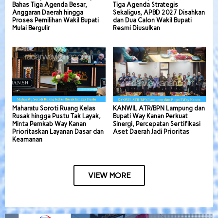
Bahas Tiga Agenda Besar,
Tiga Agenda Strategis
Anggaran Daerah hingga
Sekaligus, APBD 2027 Disahkan
Proses Pemilihan Wakil Bupati
dan Dua Calon Wakil Bupati
Mulai Bergulir
Resmi Diusulkan
Maharatu Soroti Ruang Kelas
KANWIL ATR/BPN Lampung dan
Rusak hingga Pustu Tak Layak,
Bupati Way Kanan Perkuat
Minta Pemkab Way Kanan
Sinergi, Percepatan Sertifikasi
Prioritaskan Layanan Dasar dan
Aset Daerah Jadi Prioritas
Keamanan
VIEW MORE