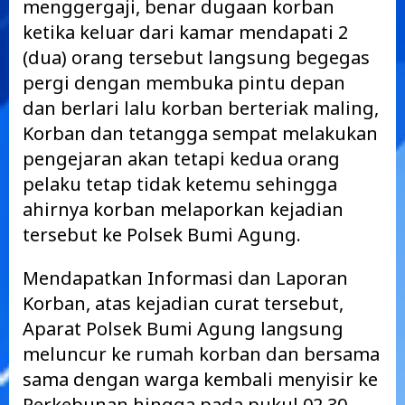
menggergaji, benar dugaan korban
ketika keluar dari kamar mendapati 2
(dua) orang tersebut langsung begegas
pergi dengan membuka pintu depan
dan berlari lalu korban berteriak maling,
Korban dan tetangga sempat melakukan
pengejaran akan tetapi kedua orang
pelaku tetap tidak ketemu sehingga
ahirnya korban melaporkan kejadian
tersebut ke Polsek Bumi Agung.
Mendapatkan Informasi dan Laporan
Korban, atas kejadian curat tersebut,
Aparat Polsek Bumi Agung langsung
meluncur ke rumah korban dan bersama
sama dengan warga kembali menyisir ke
Perkebunan hingga pada pukul 02.30