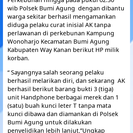
wib Polsek Bumi Agung dengan dibantu
warga sekitar berhasil mengamankan
diduga pelaku curat inisial AK tanpa
perlawanan di perkebunan Kampung
Wonoharjo Kecamatan Bumi Agung
Kabupaten Way Kanan berikut HP milik
korban.
“ Sayangnya salah seorang pelaku
berhasil melarikan diri, dan sekarang AK
berhasil berikut barang bukti 3 (tiga)
unit Handphone berbagai merek dan 1
(satu) buah kunci leter T tanpa mata
kunci dibawa dan diamankan di Polsek
Bumi Agung untuk dilakukan
penyelidikan lebih lanjut,”Ungkap