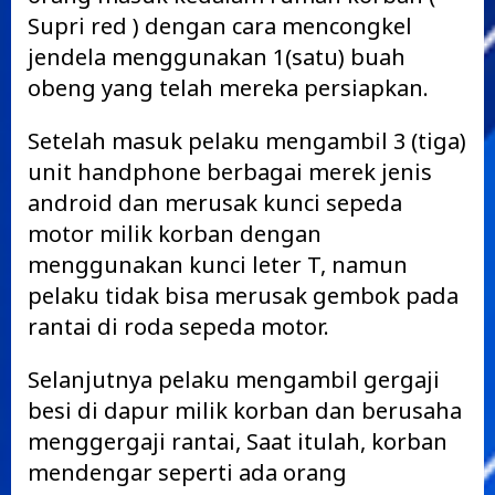
Supri red ) dengan cara mencongkel
jendela menggunakan 1(satu) buah
obeng yang telah mereka persiapkan.
Setelah masuk pelaku mengambil 3 (tiga)
unit handphone berbagai merek jenis
android dan merusak kunci sepeda
motor milik korban dengan
menggunakan kunci leter T, namun
pelaku tidak bisa merusak gembok pada
rantai di roda sepeda motor.
Selanjutnya pelaku mengambil gergaji
besi di dapur milik korban dan berusaha
menggergaji rantai, Saat itulah, korban
mendengar seperti ada orang