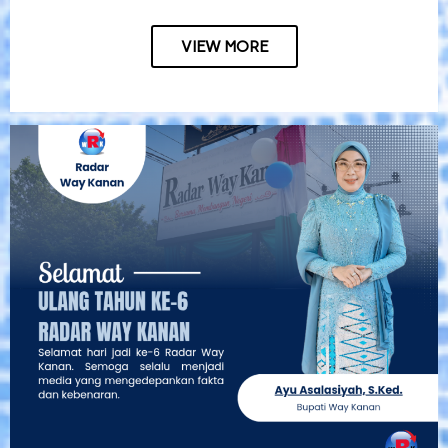
VIEW MORE