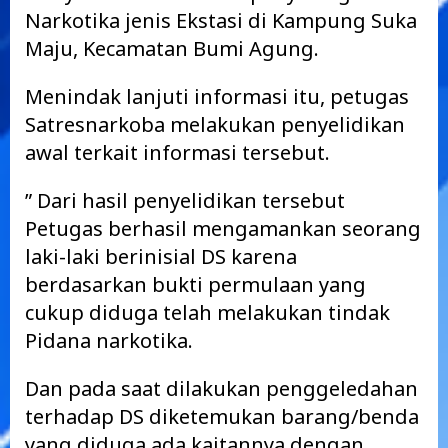
Narkotika jenis Ekstasi di Kampung Suka
Maju, Kecamatan Bumi Agung.
Menindak lanjuti informasi itu, petugas
Satresnarkoba melakukan penyelidikan
awal terkait informasi tersebut.
” Dari hasil penyelidikan tersebut
Petugas berhasil mengamankan seorang
laki-laki berinisial DS karena
berdasarkan bukti permulaan yang
cukup diduga telah melakukan tindak
Pidana narkotika.
Dan pada saat dilakukan penggeledahan
terhadap DS diketemukan barang/benda
yang diduga ada kaitannya dengan