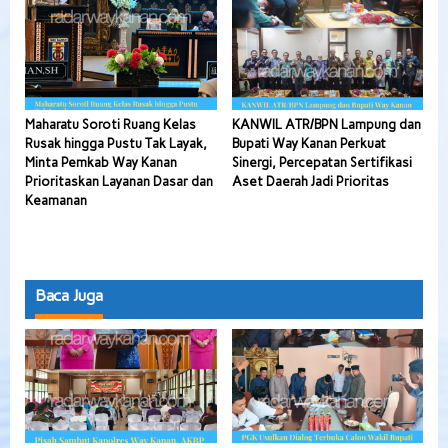
Maharatu Soroti Ruang Kelas
KANWIL ATR/BPN Lampung dan
Rusak hingga Pustu Tak Layak,
Bupati Way Kanan Perkuat
Minta Pemkab Way Kanan
Sinergi, Percepatan Sertifikasi
Prioritaskan Layanan Dasar dan
Aset Daerah Jadi Prioritas
Keamanan
Baca Juga