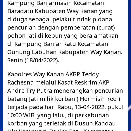
Kampung Banjarmasin Kecamatan
Baradatu Kabupaten Way Kanan yang
diduga sebagai pelaku tindak pidana
pencurian dengan pemberatan (curat)
pohon jati di kebun yang beralamatkan
di Kampung Banjar Ratu Kecamatan
Gunung Labuhan Kabupaten Way Kanan.
Senin (18/04/2022).
Kapolres Way Kanan AKBP Teddy
Rachesna melalui Kasat Reskrim AKP
Andre Try Putra menerangkan pencurian
batang Jati milik korban ( Hermisih red )
terjada pada hari Rabu, 13-04-2022, pukul
10:00 WIB yang lalu., di perkebunan
korban yang terletak di Dusun Kandau