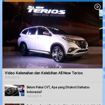
Video Kelemahan dan Kelebihan All New Terios
20/02/2018
Belum Pakai CVT, Apa yang Ditakuti Daihatsu
Indonesia?
20/02/2018