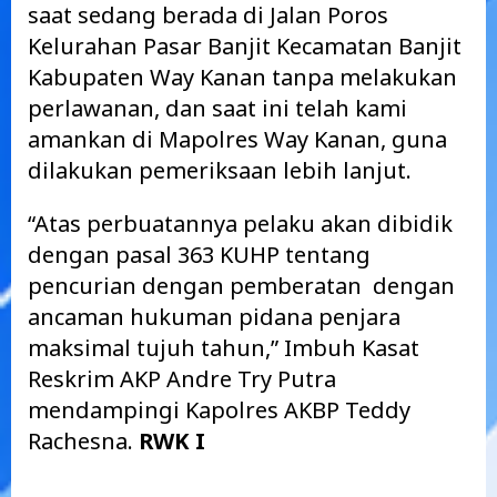
saat sedang berada di Jalan Poros
Kelurahan Pasar Banjit Kecamatan Banjit
Kabupaten Way Kanan tanpa melakukan
perlawanan, dan saat ini telah kami
amankan di Mapolres Way Kanan, guna
dilakukan pemeriksaan lebih lanjut.
“Atas perbuatannya pelaku akan dibidik
dengan pasal 363 KUHP tentang
pencurian dengan pemberatan dengan
ancaman hukuman pidana penjara
maksimal tujuh tahun,” Imbuh Kasat
Reskrim AKP Andre Try Putra
mendampingi Kapolres AKBP Teddy
Rachesna.
RWK I