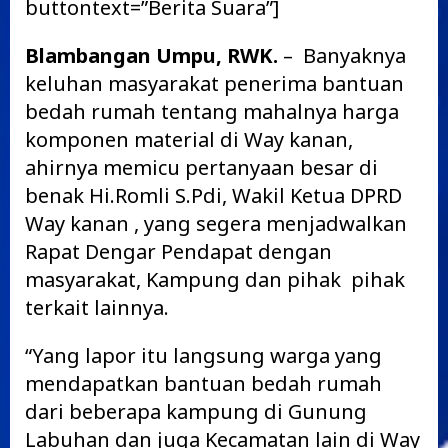
buttontext=”Berita Suara”]
Blambangan Umpu, RWK.
– Banyaknya
keluhan masyarakat penerima bantuan
bedah rumah tentang mahalnya harga
komponen material di Way kanan,
ahirnya memicu pertanyaan besar di
benak Hi.Romli S.Pdi, Wakil Ketua DPRD
Way kanan , yang segera menjadwalkan
Rapat Dengar Pendapat dengan
masyarakat, Kampung dan pihak pihak
terkait lainnya.
“Yang lapor itu langsung warga yang
mendapatkan bantuan bedah rumah
dari beberapa kampung di Gunung
Labuhan dan juga Kecamatan lain di Way