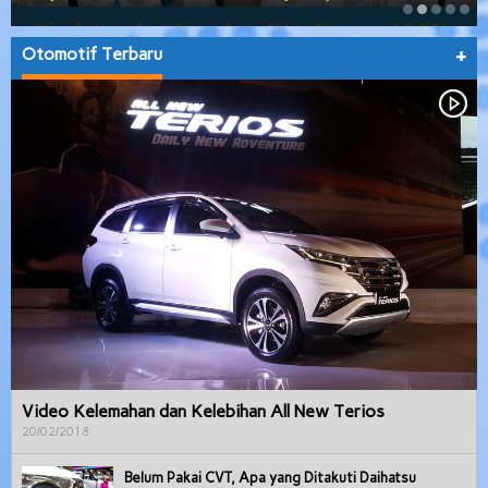
Otomotif Terbaru
+
Video Kelemahan dan Kelebihan All New Terios
20/02/2018
Belum Pakai CVT, Apa yang Ditakuti Daihatsu