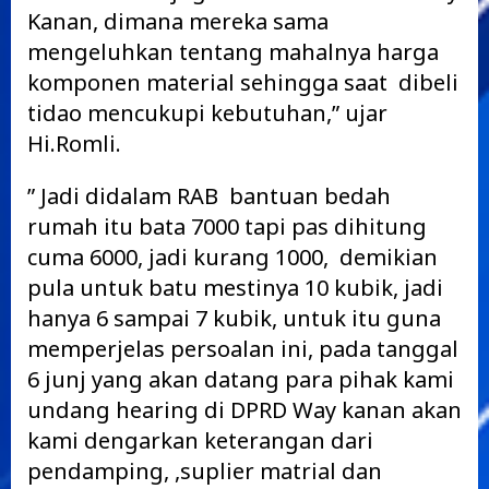
Kanan, dimana mereka sama
mengeluhkan tentang mahalnya harga
komponen material sehingga saat dibeli
tidao mencukupi kebutuhan,” ujar
Hi.Romli.
” Jadi didalam RAB bantuan bedah
rumah itu bata 7000 tapi pas dihitung
cuma 6000, jadi kurang 1000, demikian
pula untuk batu mestinya 10 kubik, jadi
hanya 6 sampai 7 kubik, untuk itu guna
memperjelas persoalan ini, pada tanggal
6 junj yang akan datang para pihak kami
undang hearing di DPRD Way kanan akan
kami dengarkan keterangan dari
pendamping, ,suplier matrial dan