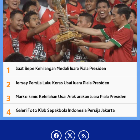
1
Saat Bepe Kehilangan Medali Juara Piala Presiden
2
Jersey Persija Laku Keras Usai Juara Piala Presiden
3
Marko Simic Kelelahan Usai Arak arakan Juara Piala Presiden
4
Galeri Foto Klub Sepakbola Indonesia Persija Jakarta