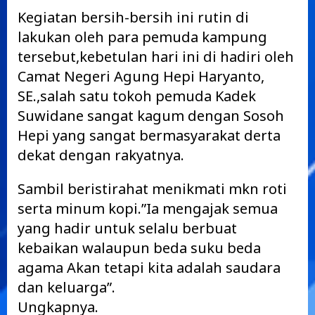
Kegiatan bersih-bersih ini rutin di
lakukan oleh para pemuda kampung
tersebut,kebetulan hari ini di hadiri oleh
Camat Negeri Agung Hepi Haryanto,
SE.,salah satu tokoh pemuda Kadek
Suwidane sangat kagum dengan Sosoh
Hepi yang sangat bermasyarakat derta
dekat dengan rakyatnya.
Sambil beristirahat menikmati mkn roti
serta minum kopi.”Ia mengajak semua
yang hadir untuk selalu berbuat
kebaikan walaupun beda suku beda
agama Akan tetapi kita adalah saudara
dan keluarga”.
Ungkapnya.