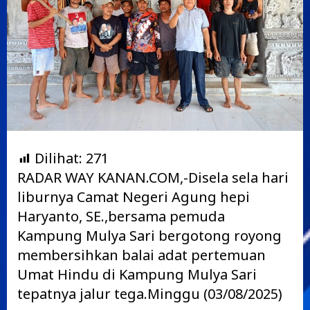
Dilihat:
271
RADAR WAY KANAN.COM,-Disela sela hari
liburnya Camat Negeri Agung hepi
Haryanto, SE.,bersama pemuda
Kampung Mulya Sari bergotong royong
membersihkan balai adat pertemuan
Umat Hindu di Kampung Mulya Sari
tepatnya jalur tega.Minggu (03/08/2025)