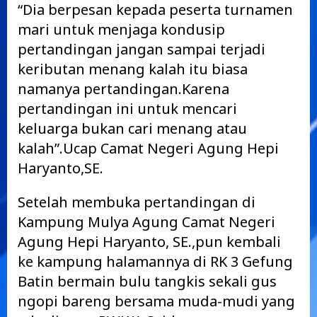
“Dia berpesan kepada peserta turnamen
mari untuk menjaga kondusip
pertandingan jangan sampai terjadi
keributan menang kalah itu biasa
namanya pertandingan.Karena
pertandingan ini untuk mencari
keluarga bukan cari menang atau
kalah”.Ucap Camat Negeri Agung Hepi
Haryanto,SE.
Setelah membuka pertandingan di
Kampung Mulya Agung Camat Negeri
Agung Hepi Haryanto, SE.,pun kembali
ke kampung halamannya di RK 3 Gefung
Batin bermain bulu tangkis sekali gus
ngopi bareng bersama muda-mudi yang