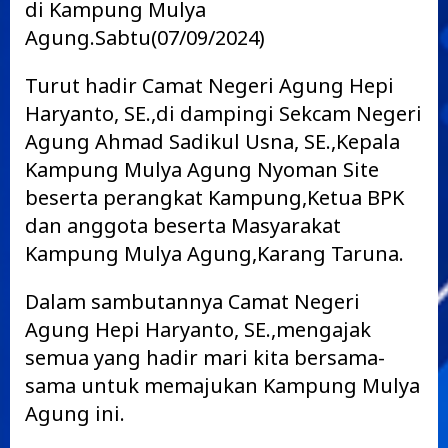
di Kampung Mulya
Agung.Sabtu(07/09/2024)
Turut hadir Camat Negeri Agung Hepi
Haryanto, SE.,di dampingi Sekcam Negeri
Agung Ahmad Sadikul Usna, SE.,Kepala
Kampung Mulya Agung Nyoman Site
beserta perangkat Kampung,Ketua BPK
dan anggota beserta Masyarakat
Kampung Mulya Agung,Karang Taruna.
Dalam sambutannya Camat Negeri
Agung Hepi Haryanto, SE.,mengajak
semua yang hadir mari kita bersama-
sama untuk memajukan Kampung Mulya
Agung ini.