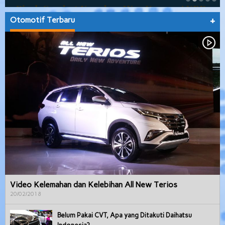
Otomotif Terbaru
+
Video Kelemahan dan Kelebihan All New Terios
20/02/2018
Belum Pakai CVT, Apa yang Ditakuti Daihatsu