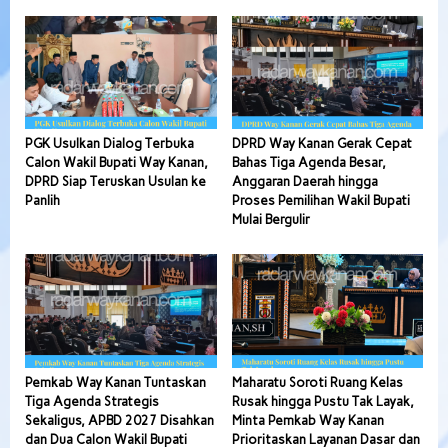
PGK Usulkan Dialog Terbuka
DPRD Way Kanan Gerak Cepat
Calon Wakil Bupati Way Kanan,
Bahas Tiga Agenda Besar,
DPRD Siap Teruskan Usulan ke
Anggaran Daerah hingga
Panlih
Proses Pemilihan Wakil Bupati
Mulai Bergulir
Pemkab Way Kanan Tuntaskan
Maharatu Soroti Ruang Kelas
Tiga Agenda Strategis
Rusak hingga Pustu Tak Layak,
Sekaligus, APBD 2027 Disahkan
Minta Pemkab Way Kanan
dan Dua Calon Wakil Bupati
Prioritaskan Layanan Dasar dan