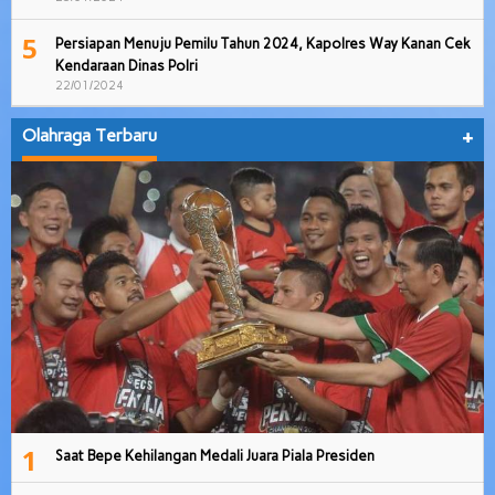
5
Persiapan Menuju Pemilu Tahun 2024, Kapolres Way Kanan Cek
Kendaraan Dinas Polri
22/01/2024
Olahraga Terbaru
+
1
Saat Bepe Kehilangan Medali Juara Piala Presiden