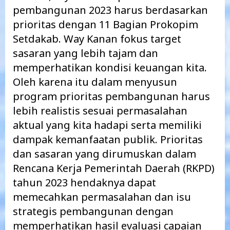
pembangunan 2023 harus berdasarkan
prioritas dengan 11 Bagian Prokopim
Setdakab. Way Kanan fokus target
sasaran yang lebih tajam dan
memperhatikan kondisi keuangan kita.
Oleh karena itu dalam menyusun
program prioritas pembangunan harus
lebih realistis sesuai permasalahan
aktual yang kita hadapi serta memiliki
dampak kemanfaatan publik. Prioritas
dan sasaran yang dirumuskan dalam
Rencana Kerja Pemerintah Daerah (RKPD)
tahun 2023 hendaknya dapat
memecahkan permasalahan dan isu
strategis pembangunan dengan
memperhatikan hasil evaluasi capaian