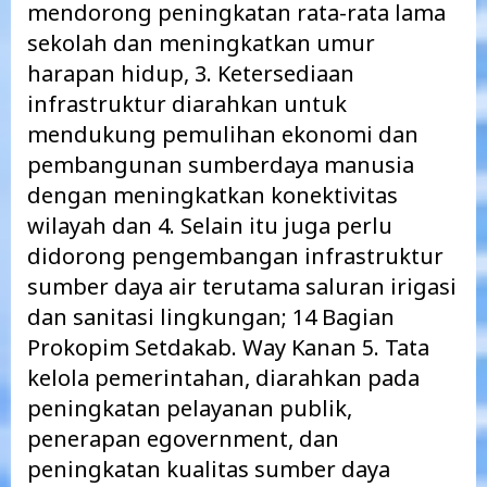
mendorong peningkatan rata-rata lama
sekolah dan meningkatkan umur
harapan hidup, 3. Ketersediaan
infrastruktur diarahkan untuk
mendukung pemulihan ekonomi dan
pembangunan sumberdaya manusia
dengan meningkatkan konektivitas
wilayah dan 4. Selain itu juga perlu
didorong pengembangan infrastruktur
sumber daya air terutama saluran irigasi
dan sanitasi lingkungan; 14 Bagian
Prokopim Setdakab. Way Kanan 5. Tata
kelola pemerintahan, diarahkan pada
peningkatan pelayanan publik,
penerapan egovernment, dan
peningkatan kualitas sumber daya