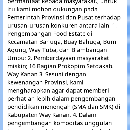
bermanfaat kepada masyarakat., untuk
itu kami mohon dukungan pada
Pemerintah Provinsi dan Pusat terhadap
urusan-urusan konkuren antara lain: 1.
Pengembangan Food Estate di
Kecamatan Bahuga, Buay Bahuga, Bumi
Agung, Way Tuba, dan Blambangan
Umpu; 2. Pemberdayaan masyarakat
miskin; 16 Bagian Prokopim Setdakab.
Way Kanan 3. Sesuai dengan
kewenangan Provinsi, kami
mengharapkan agar dapat memberi
perhatian lebih dalam pengembangan
pendidikan menengah (SMA dan SMK) di
Kabupaten Way Kanan. 4. Dalam
pengembangan komoditas unggulan