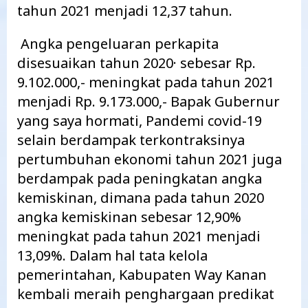
tahun 2021 menjadi 12,37 tahun.
Angka pengeluaran perkapita
disesuaikan tahun 2020· sebesar Rp.
9.102.000,- meningkat pada tahun 2021
menjadi Rp. 9.173.000,- Bapak Gubernur
yang saya hormati, Pandemi covid-19
selain berdampak terkontraksinya
pertumbuhan ekonomi tahun 2021 juga
berdampak pada peningkatan angka
kemiskinan, dimana pada tahun 2020
angka kemiskinan sebesar 12,90%
meningkat pada tahun 2021 menjadi
13,09%. Dalam hal tata kelola
pemerintahan, Kabupaten Way Kanan
kembali meraih penghargaan predikat