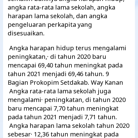
angka rata-rata lama sekolah, angka
harapan lama sekolah, dan angka
pengeluaran perkapita yang
disesuaikan.
Angka harapan hidup terus mengalami
peningkatan,· di tahun 2020 baru
mencapai 69,40 tahun meningkat pada
tahun 2021 menjadi 69,46 tahun. 9
Bagian Prokopim Setdakab. Way Kanan
Angka rata-rata lama sekolah juga
mengalami· peningkatan, di tahun 2020
baru mencapai 7,70 tahun meningkat
pada tahun 2021 menjadi 7,71 tahun.
Angka harapan lama sekolah tahun 2020
sebesar· 12,36 tahun meningkat pada