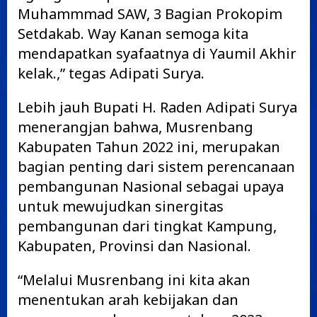
Muhammmad SAW, 3 Bagian Prokopim
Setdakab. Way Kanan semoga kita
mendapatkan syafaatnya di Yaumil Akhir
kelak.,” tegas Adipati Surya.
Lebih jauh Bupati H. Raden Adipati Surya
menerangjan bahwa, Musrenbang
Kabupaten Tahun 2022 ini, merupakan
bagian penting dari sistem perencanaan
pembangunan Nasional sebagai upaya
untuk mewujudkan sinergitas
pembangunan dari tingkat Kampung,
Kabupaten, Provinsi dan Nasional.
“Melalui Musrenbang ini kita akan
menentukan arah kebijakan dan