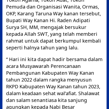
Pemuda dan Organisasi Wanita, Ormas,
OKP, Karang Taruna Way kanan tersebut,
Bupati Way Kanan Hi. Raden Adipati
Surya SH, MM, mengajak bersukur
kepada Allah SWT, yang telah memberi
rahmat untuk dapat berkumpul kembali
seperti halnya tahun yang lalu.
“ Hari ini kita dapat hadir bersama dalam
acara Musyawarah Perencanaan
Pembangunan Kabupaten Way Kanan
tahun 2022 dalam rangka menyusun
RKPD Kabupaten Way Kanan tahun 2023,
dalam keadaan sehat wal’afiat. Shalawat
dan salam senantiasa kita sanjung
agungkan kepada Nabi Besar