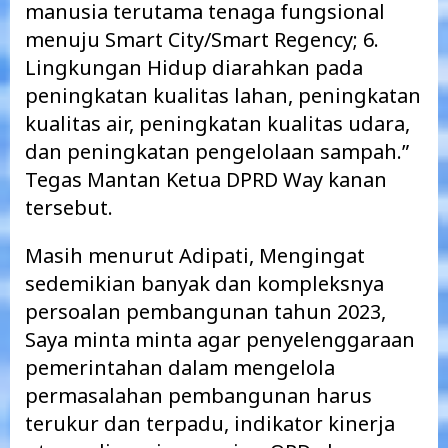
manusia terutama tenaga fungsional
menuju Smart City/Smart Regency; 6.
Lingkungan Hidup diarahkan pada
peningkatan kualitas lahan, peningkatan
kualitas air, peningkatan kualitas udara,
dan peningkatan pengelolaan sampah.”
Tegas Mantan Ketua DPRD Way kanan
tersebut.
Masih menurut Adipati, Mengingat
sedemikian banyak dan kompleksnya
persoalan pembangunan tahun 2023,
Saya minta minta agar penyelenggaraan
pemerintahan dalam mengelola
permasalahan pembangunan harus
terukur dan terpadu, indikator kinerja