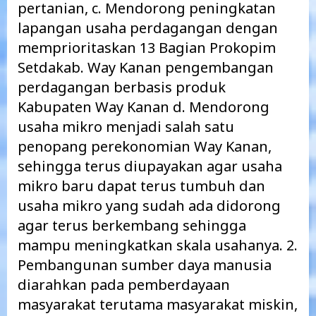
pertanian, c. Mendorong peningkatan
lapangan usaha perdagangan dengan
memprioritaskan 13 Bagian Prokopim
Setdakab. Way Kanan pengembangan
perdagangan berbasis produk
Kabupaten Way Kanan d. Mendorong
usaha mikro menjadi salah satu
penopang perekonomian Way Kanan,
sehingga terus diupayakan agar usaha
mikro baru dapat terus tumbuh dan
usaha mikro yang sudah ada didorong
agar terus berkembang sehingga
mampu meningkatkan skala usahanya. 2.
Pembangunan sumber daya manusia
diarahkan pada pemberdayaan
masyarakat terutama masyarakat miskin,