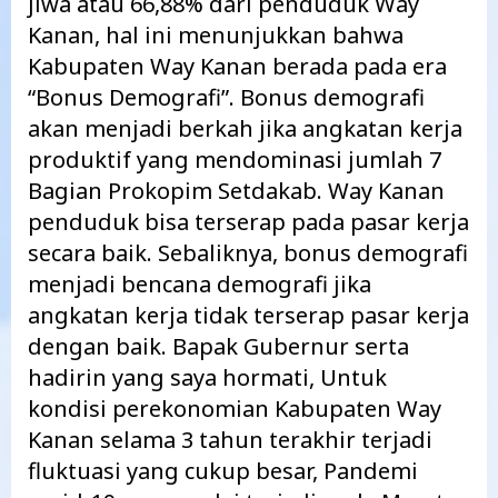
jiwa atau 66,88% dari penduduk Way
Kanan, hal ini menunjukkan bahwa
Kabupaten Way Kanan berada pada era
“Bonus Demografi”. Bonus demografi
akan menjadi berkah jika angkatan kerja
produktif yang mendominasi jumlah 7
Bagian Prokopim Setdakab. Way Kanan
penduduk bisa terserap pada pasar kerja
secara baik. Sebaliknya, bonus demografi
menjadi bencana demografi jika
angkatan kerja tidak terserap pasar kerja
dengan baik. Bapak Gubernur serta
hadirin yang saya hormati, Untuk
kondisi perekonomian Kabupaten Way
Kanan selama 3 tahun terakhir terjadi
fluktuasi yang cukup besar, Pandemi