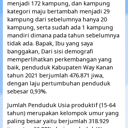
menjadi 172 kampung, dan kampung
kategori maju bertambah menjadi 29
kampung dari sebelumnya hanya 20
kampung, serta sudah ada 1 kampung
mandiri dimana pada tahun sebelumnya
tidak ada. Bapak, Ibu yang saya
banggakan, Dari sisi demografi
memperlihatkan perkembangan yang
baik, penduduk Kabupaten Way Kanan
tahun 2021 berjumlah 476.871 jiwa,
dengan laju pertumbuhan penduduk
sebesar 0,93%.
Jumlah Penduduk Usia produktif (15-64
tahun) merupakan kelompok umur yang
paling besar yaitu berjumlah 318.929