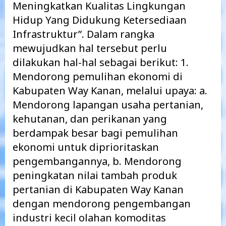
Meningkatkan Kualitas Lingkungan
Hidup Yang Didukung Ketersediaan
Infrastruktur”. Dalam rangka
mewujudkan hal tersebut perlu
dilakukan hal-hal sebagai berikut: 1.
Mendorong pemulihan ekonomi di
Kabupaten Way Kanan, melalui upaya: a.
Mendorong lapangan usaha pertanian,
kehutanan, dan perikanan yang
berdampak besar bagi pemulihan
ekonomi untuk diprioritaskan
pengembangannya, b. Mendorong
peningkatan nilai tambah produk
pertanian di Kabupaten Way Kanan
dengan mendorong pengembangan
industri kecil olahan komoditas