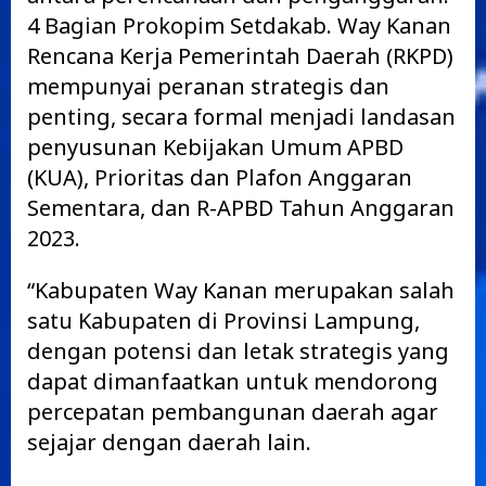
4 Bagian Prokopim Setdakab. Way Kanan
Rencana Kerja Pemerintah Daerah (RKPD)
mempunyai peranan strategis dan
penting, secara formal menjadi landasan
penyusunan Kebijakan Umum APBD
(KUA), Prioritas dan Plafon Anggaran
Sementara, dan R-APBD Tahun Anggaran
2023.
“Kabupaten Way Kanan merupakan salah
satu Kabupaten di Provinsi Lampung,
dengan potensi dan letak strategis yang
dapat dimanfaatkan untuk mendorong
percepatan pembangunan daerah agar
sejajar dengan daerah lain.