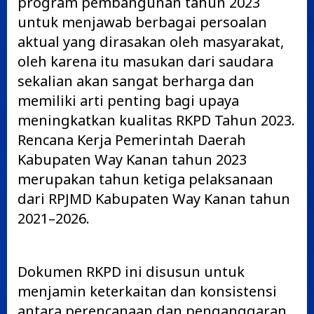
program pembangunan tahun 2023
untuk menjawab berbagai persoalan
aktual yang dirasakan oleh masyarakat,
oleh karena itu masukan dari saudara
sekalian akan sangat berharga dan
memiliki arti penting bagi upaya
meningkatkan kualitas RKPD Tahun 2023.
Rencana Kerja Pemerintah Daerah
Kabupaten Way Kanan tahun 2023
merupakan tahun ketiga pelaksanaan
dari RPJMD Kabupaten Way Kanan tahun
2021–2026.
Dokumen RKPD ini disusun untuk
menjamin keterkaitan dan konsistensi
antara perencanaan dan penganggaran.