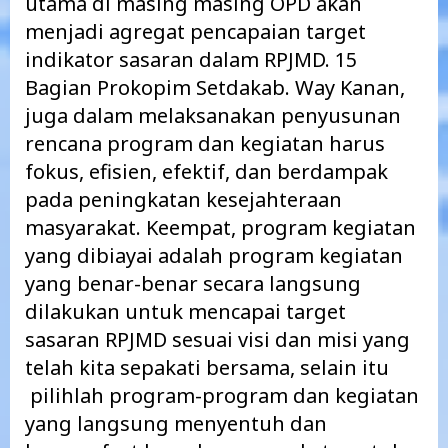
utama di masing masing OPD akan
menjadi agregat pencapaian target
indikator sasaran dalam RPJMD. 15
Bagian Prokopim Setdakab. Way Kanan,
juga dalam melaksanakan penyusunan
rencana program dan kegiatan harus
fokus, efisien, efektif, dan berdampak
pada peningkatan kesejahteraan
masyarakat. Keempat, program kegiatan
yang dibiayai adalah program kegiatan
yang benar-benar secara langsung
dilakukan untuk mencapai target
sasaran RPJMD sesuai visi dan misi yang
telah kita sepakati bersama, selain itu
pilihlah program-program dan kegiatan
yang langsung menyentuh dan