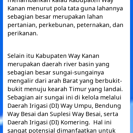
Kanan menurut pola tata guna lahannya
sebagian besar merupakan lahan
pertanian, perkebunan, peternakan, dan
perikanan.
Selain itu Kabupaten Way Kanan
merupakan daerah river basin yang
sebagian besar sungai-sungainya
mengalir dari arah Barat yang berbukit-
bukit menuju kearah Timur yang landai.
Sebagian air sungai ini di kelola melalui
Daerah Irigasi (DI) Way Umpu, Bendung
Way Besai dan Suplesi Way Besai, serta
Daerah Irigasi (DI) Komering. Hal ini
sangat potensial dimanfaatkan untuk