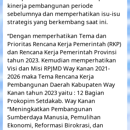
kinerja pembangunan periode
sebelumnya dan memperhatikan isu-isu
strategis yang berkembang saat ini.
“Dengan memperhatikan Tema dan
Prioritas Rencana Kerja Pemerintah (RKP)
dan Rencana Kerja Pemerintah Provinsi
tahun 2023. Kemudian memperhatikan
Visi dan Misi RPJMD Way Kanan 2021-
2026 maka Tema Rencana Kerja
Pembangunan Daerah Kabupaten Way
Kanan tahun 2023 yaitu : 12 Bagian
Prokopim Setdakab. Way Kanan
“Meningkatkan Pembangunan
Sumberdaya Manusia, Pemulihan
Ekonomi, Reformasi Birokrasi, dan