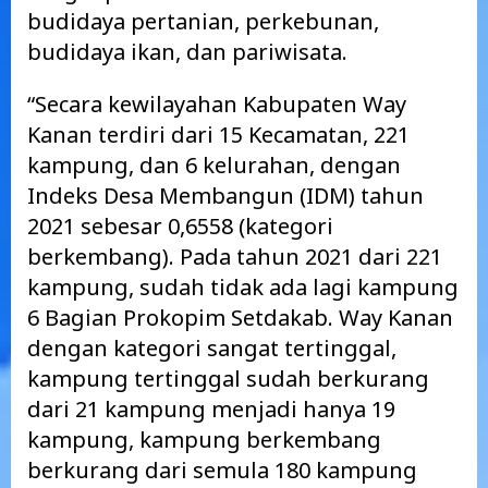
budidaya pertanian, perkebunan,
budidaya ikan, dan pariwisata.
“Secara kewilayahan Kabupaten Way
Kanan terdiri dari 15 Kecamatan, 221
kampung, dan 6 kelurahan, dengan
Indeks Desa Membangun (IDM) tahun
2021 sebesar 0,6558 (kategori
berkembang). Pada tahun 2021 dari 221
kampung, sudah tidak ada lagi kampung
6 Bagian Prokopim Setdakab. Way Kanan
dengan kategori sangat tertinggal,
kampung tertinggal sudah berkurang
dari 21 kampung menjadi hanya 19
kampung, kampung berkembang
berkurang dari semula 180 kampung