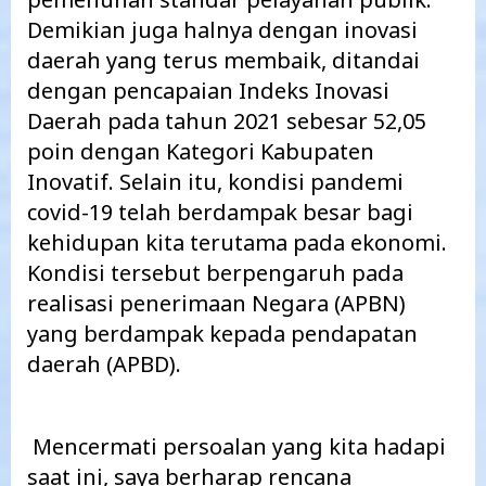
Demikian juga halnya dengan inovasi
daerah yang terus membaik, ditandai
dengan pencapaian Indeks Inovasi
Daerah pada tahun 2021 sebesar 52,05
poin dengan Kategori Kabupaten
Inovatif. Selain itu, kondisi pandemi
covid-19 telah berdampak besar bagi
kehidupan kita terutama pada ekonomi.
Kondisi tersebut berpengaruh pada
realisasi penerimaan Negara (APBN)
yang berdampak kepada pendapatan
daerah (APBD).
Mencermati persoalan yang kita hadapi
saat ini, saya berharap rencana