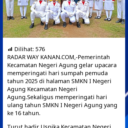
Dilihat:
576
RADAR WAY KANAN.COM,-Pemerintah
Kecamatan Negeri Agung gelar upacara
memperingati hari sumpah pemuda
tahun 2025 di halaman SMKN I Negeri
Agung Kecamatan Negeri
Agung.Sekaligus memperingati hari
ulang tahun SMKN I Negeri Agung yang
ke 16 tahun.
Turut hadir Uspika Kecamatan Negeri