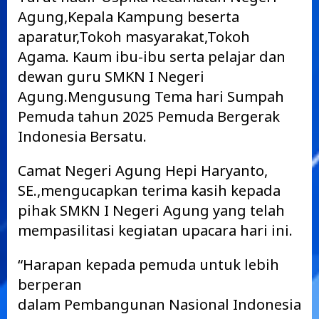
Agung,Kepala Kampung beserta
aparatur,Tokoh masyarakat,Tokoh
Agama. Kaum ibu-ibu serta pelajar dan
dewan guru SMKN I Negeri
Agung.Mengusung Tema hari Sumpah
Pemuda tahun 2025 Pemuda Bergerak
Indonesia Bersatu.
Camat Negeri Agung Hepi Haryanto,
SE.,mengucapkan terima kasih kepada
pihak SMKN I Negeri Agung yang telah
mempasilitasi kegiatan upacara hari ini.
“Harapan kepada pemuda untuk lebih
berperan
dalam Pembangunan Nasional Indonesia