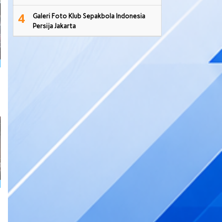
4
Galeri Foto Klub Sepakbola Indonesia
Persija Jakarta