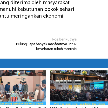
ang diterima oleh masyarakat
menuhi kebutuhan pokok sehari
bantu meringankan ekonomi
Pos berikutnya
Bulung Sapa banyak manfaatnya untuk
kesehatan tubuh manusia