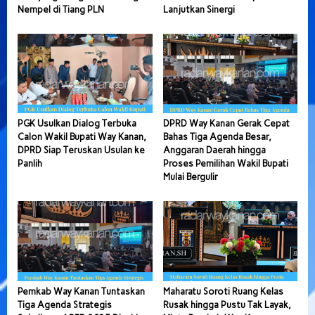
Nempel di Tiang PLN
Lanjutkan Sinergi
PGK Usulkan Dialog Terbuka
DPRD Way Kanan Gerak Cepat
Calon Wakil Bupati Way Kanan,
Bahas Tiga Agenda Besar,
DPRD Siap Teruskan Usulan ke
Anggaran Daerah hingga
Panlih
Proses Pemilihan Wakil Bupati
Mulai Bergulir
Pemkab Way Kanan Tuntaskan
Maharatu Soroti Ruang Kelas
Tiga Agenda Strategis
Rusak hingga Pustu Tak Layak,