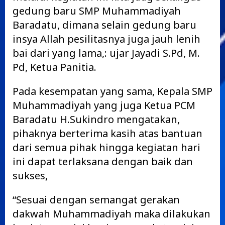
gedung baru SMP Muhammadiyah
Baradatu, dimana selain gedung baru
insya Allah pesilitasnya juga jauh lenih
bai dari yang lama,: ujar Jayadi S.Pd, M.
Pd, Ketua Panitia.
Pada kesempatan yang sama, Kepala SMP
Muhammadiyah yang juga Ketua PCM
Baradatu H.Sukindro mengatakan,
pihaknya berterima kasih atas bantuan
dari semua pihak hingga kegiatan hari
ini dapat terlaksana dengan baik dan
sukses,
“Sesuai dengan semangat gerakan
dakwah Muhammadiyah maka dilakukan