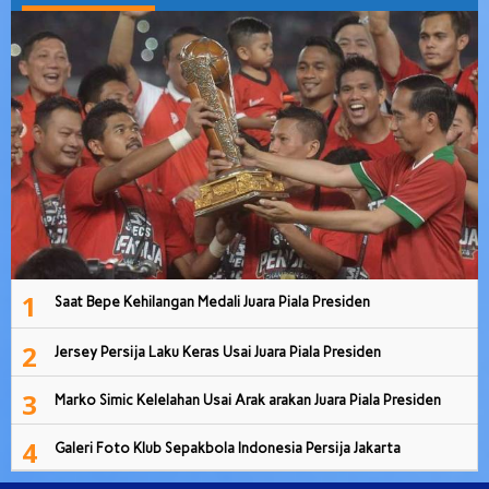
1
Saat Bepe Kehilangan Medali Juara Piala Presiden
2
Jersey Persija Laku Keras Usai Juara Piala Presiden
3
Marko Simic Kelelahan Usai Arak arakan Juara Piala Presiden
4
Galeri Foto Klub Sepakbola Indonesia Persija Jakarta