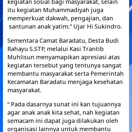
kegiatan sosial bagi masyarakat, selain
itu kegiatan Muhammadiyah juga
memperkuat dakwah, pengajian, dan
santunan anak yatim.” Ujar Hi Sukindro.
Sementara Camat Baradatu, Desta Budi
Rahayu S.STP, melalui Kasi Trantib
Muhlisun menyamapikan apresiasi atas
kegiatan tersebut yang tentunya sangat
membantu masyarakat serta Pemerintah
Kecamatan Baradatu menjaga kesehatan
masyarakat.
“ Pada dasarnya sunat ini kan tujuannya
agar anak anak kita sehat, nah kegiatan
semacam ini dapat juga dilakukan oleh
organisasi lainnya untuk membantu