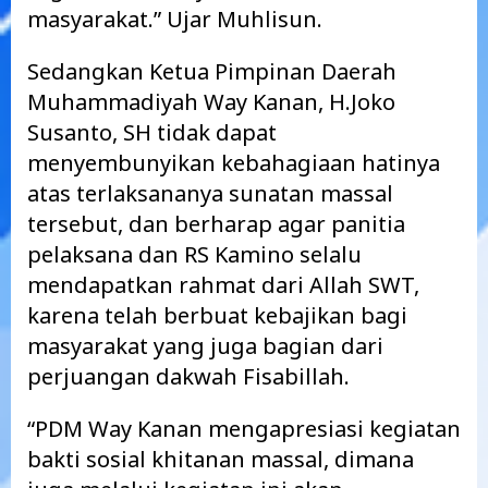
masyarakat.” Ujar Muhlisun.
Sedangkan Ketua Pimpinan Daerah
Muhammadiyah Way Kanan, H.Joko
Susanto, SH tidak dapat
menyembunyikan kebahagiaan hatinya
atas terlaksananya sunatan massal
tersebut, dan berharap agar panitia
pelaksana dan RS Kamino selalu
mendapatkan rahmat dari Allah SWT,
karena telah berbuat kebajikan bagi
masyarakat yang juga bagian dari
perjuangan dakwah Fisabillah.
“PDM Way Kanan mengapresiasi kegiatan
bakti sosial khitanan massal, dimana