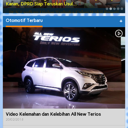
Kanan, DPRD Siap Teruskan Usul…
Otomotif Terbaru
+
Video Kelemahan dan Kelebihan All New Terios
20/02/2018