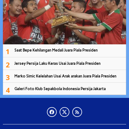
1
Saat Bepe Kehilangan Medali Juara Piala Presiden
2
Jersey Persija Laku Keras Usai Juara Piala Presiden
3
Marko Simic Kelelahan Usai Arak arakan Juara Piala Presiden
4
Galeri Foto Klub Sepakbola Indonesia Persija Jakarta