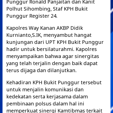
Punggur Ronald Panjaitan dan Kanit
Polhut Sihombing, Staf KPH Bukit
Punggur Register 24.
Kapolres Way Kanan AKBP Didik
Kurnianto,S.IK, menyambut hangat
kunjungan dari UPT KPH Bukit Punggur
hadir untuk bersilaturahmi. Kapolres
menyampaikan bahwa agar sinergitas
yang telah terjalin dengan baik dapat
terus dijaga dan dilanjutkan.
Kehadiran KPH Bukit Punggur tersebut
untuk menjalin komunikasi dan
kedekatan serta kerjasama dalam
pembinaan polsus dalam hal ini
memperkuat sinergi Kamtibmas terkait