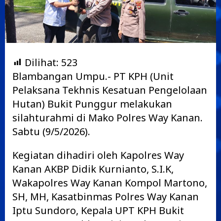
Dilihat:
523
Blambangan Umpu.- PT KPH (Unit
Pelaksana Tekhnis Kesatuan Pengelolaan
Hutan) Bukit Punggur melakukan
silahturahmi di Mako Polres Way Kanan.
Sabtu (9/5/2026).
Kegiatan dihadiri oleh Kapolres Way
Kanan AKBP Didik Kurnianto, S.I.K,
Wakapolres Way Kanan Kompol Martono,
SH, MH, Kasatbinmas Polres Way Kanan
Iptu Sundoro, Kepala UPT KPH Bukit