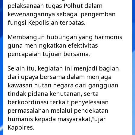
pelaksanaan tugas Polhut dalam
kewenangannya sebagai pengemban
fungsi Kepolisian terbatas.
Membangun hubungan yang harmonis
guna meningkatkan efektivitas
pencapaian tujuan bersama.
Selain itu, kegiatan ini menjadi bagian
dari upaya bersama dalam menjaga
kawasan hutan negara dari gangguan
tindak pidana kehutanan, serta
berkoordinasi terkait penyelesaian
permasalahan melalui pendekatan
humanis kepada masyarakat,”ujar
Kapolres.