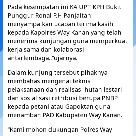
Pada kesempatan ini KA UPT KPH Bukit
Punggur Ronal P.H Panjaitan
menyampaikan ucapan terima kasih
kepada Kapolres Way Kanan yang telah
menerima kunjungan guna memperkuat
kerja sama dan kolaborasi
antarlembaga.,”ujarnya.
Dalam kunjung tersebut pihaknya
membahas mengenai teknis
pelaksanaan dan realisasi hutan lestari
dan sosialisasi retribusi berupa PNBP
kepada petani atau Gapoktan guna
menambah PAD Kabupaten Way Kanan.
“Kami mohon dukungan Polres Way