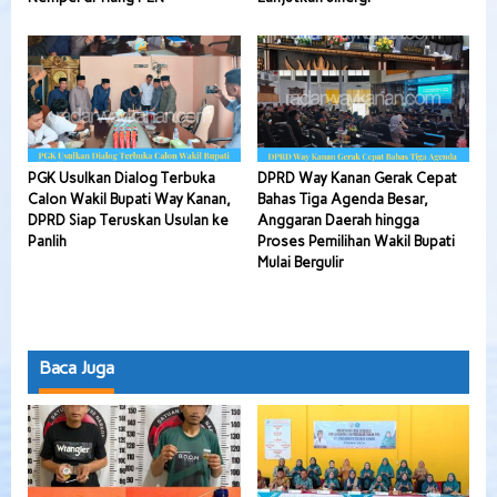
PGK Usulkan Dialog Terbuka
DPRD Way Kanan Gerak Cepat
Calon Wakil Bupati Way Kanan,
Bahas Tiga Agenda Besar,
DPRD Siap Teruskan Usulan ke
Anggaran Daerah hingga
Panlih
Proses Pemilihan Wakil Bupati
Mulai Bergulir
Baca Juga