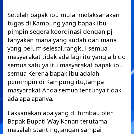
Setelah bapak ibu mulai melaksanakan
tugas di Kampung yang bapak ibu
pimpin segera koordinasi dengan pj
tanyakan mana yang sudah dan mana
yang belum selesai,rangkul semua
masyarakat tidak ada lagi itu yang a b c d
semua satu ya itu masyarakat bapak ibu
semua Kerena bapak ibu adalah
pemimpin di Kampung itu,tampa
masyarakat Anda semua tentunya tidak
ada apa apanya.
Laksanakan apa yang di himbau oleh
Bapak Bupati Way Kanan terutama
masalah stanting,jangan sampai