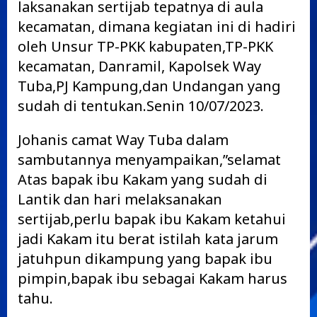
laksanakan sertijab tepatnya di aula
kecamatan, dimana kegiatan ini di hadiri
oleh Unsur TP-PKK kabupaten,TP-PKK
kecamatan, Danramil, Kapolsek Way
Tuba,PJ Kampung,dan Undangan yang
sudah di tentukan.Senin 10/07/2023.
Johanis camat Way Tuba dalam
sambutannya menyampaikan,”selamat
Atas bapak ibu Kakam yang sudah di
Lantik dan hari melaksanakan
sertijab,perlu bapak ibu Kakam ketahui
jadi Kakam itu berat istilah kata jarum
jatuhpun dikampung yang bapak ibu
pimpin,bapak ibu sebagai Kakam harus
tahu.