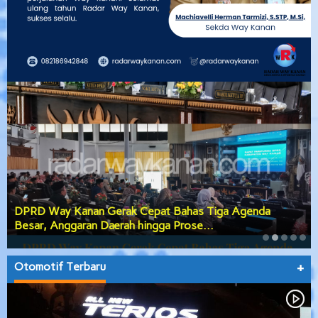
DPRD Way Kanan Gerak Cepat Bahas Tiga Agenda
Besar, Anggaran Daerah hingga Prose…
Otomotif Terbaru
+