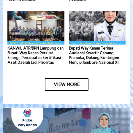
KANWIL ATR/BPN Lampung dan
Bupati Way Kanan Terima
Bupati Way Kanan Perkuat
Audiensi Kwartir Cabang
Sinergi, Percepatan Sertifikasi
Pramuka, Dukung Kontingen
Aset Daerah Jadi Prioritas
Menuju Jambore Nasional XII
VIEW MORE