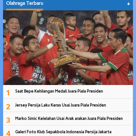
Olahraga Terbaru
+
1
Saat Bepe Kehilangan Medali Juara Piala Presiden
2
Jersey Persija Laku Keras Usai Juara Piala Presiden
3
Marko Simic Kelelahan Usai Arak arakan Juara Piala Presiden
4
Galeri Foto Klub Sepakbola Indonesia Persija Jakarta