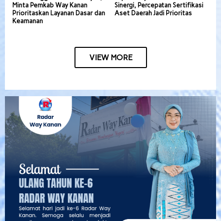
Minta Pemkab Way Kanan
Sinergi, Percepatan Sertifikasi
Prioritaskan Layanan Dasar dan
Aset Daerah Jadi Prioritas
Keamanan
VIEW MORE