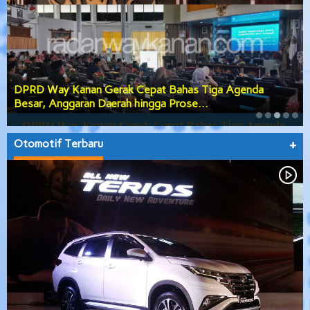
DPRD Way Kanan Gerak Cepat Bahas Tiga Agenda
Besar, Anggaran Daerah hingga Prose…
Otomotif Terbaru
+