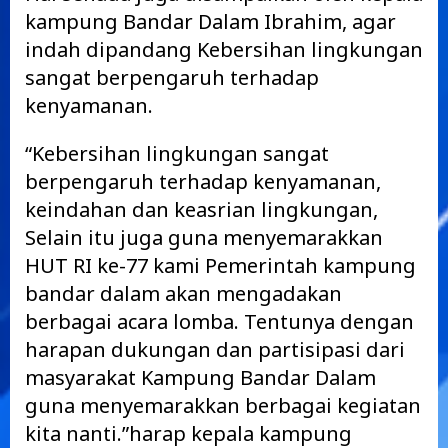
kampung Bandar Dalam Ibrahim, agar
indah dipandang Kebersihan lingkungan
sangat berpengaruh terhadap
kenyamanan.
“Kebersihan lingkungan sangat
berpengaruh terhadap kenyamanan,
keindahan dan keasrian lingkungan,
Selain itu juga guna menyemarakkan
HUT RI ke-77 kami Pemerintah kampung
bandar dalam akan mengadakan
berbagai acara lomba. Tentunya dengan
harapan dukungan dan partisipasi dari
masyarakat Kampung Bandar Dalam
guna menyemarakkan berbagai kegiatan
kita nanti.”harap kepala kampung