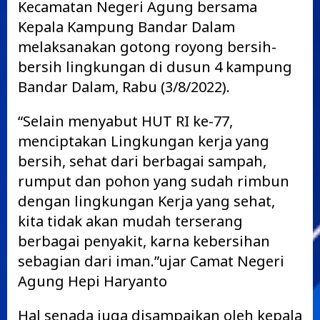
Kecamatan Negeri Agung bersama
Kepala Kampung Bandar Dalam
melaksanakan gotong royong bersih-
bersih lingkungan di dusun 4 kampung
Bandar Dalam, Rabu (3/8/2022).
“Selain menyabut HUT RI ke-77,
menciptakan Lingkungan kerja yang
bersih, sehat dari berbagai sampah,
rumput dan pohon yang sudah rimbun
dengan lingkungan Kerja yang sehat,
kita tidak akan mudah terserang
berbagai penyakit, karna kebersihan
sebagian dari iman.”ujar Camat Negeri
Agung Hepi Haryanto
Hal senada juga disampaikan oleh kepala