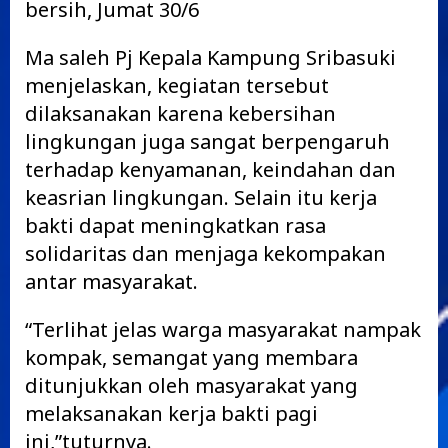
bersih, Jumat 30/6
Ma saleh Pj Kepala Kampung Sribasuki
menjelaskan, kegiatan tersebut
dilaksanakan karena kebersihan
lingkungan juga sangat berpengaruh
terhadap kenyamanan, keindahan dan
keasrian lingkungan. Selain itu kerja
bakti dapat meningkatkan rasa
solidaritas dan menjaga kekompakan
antar masyarakat.
“Terlihat jelas warga masyarakat nampak
kompak, semangat yang membara
ditunjukkan oleh masyarakat yang
melaksanakan kerja bakti pagi
ini,”tuturnya.