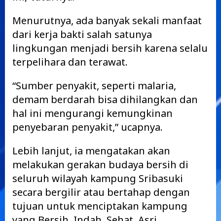
Menurutnya, ada banyak sekali manfaat
dari kerja bakti salah satunya
lingkungan menjadi bersih karena selalu
terpelihara dan terawat.
“Sumber penyakit, seperti malaria,
demam berdarah bisa dihilangkan dan
hal ini mengurangi kemungkinan
penyebaran penyakit,” ucapnya.
Lebih lanjut, ia mengatakan akan
melakukan gerakan budaya bersih di
seluruh wilayah kampung Sribasuki
secara bergilir atau bertahap dengan
tujuan untuk menciptakan kampung
yang Bersih, Indah, Sehat, Asri.