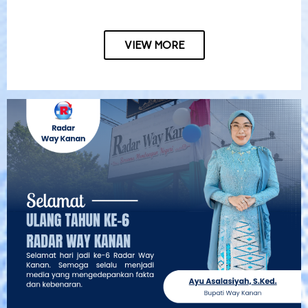
VIEW MORE