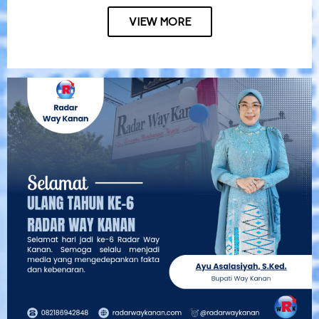
VIEW MORE