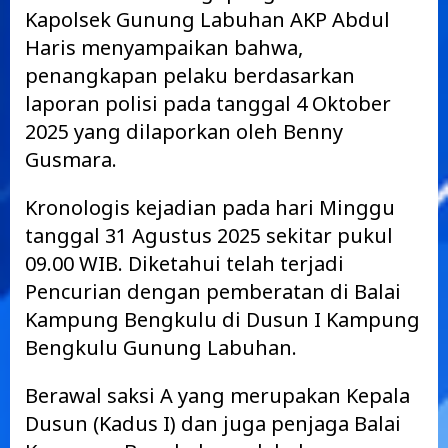
Kapolsek Gunung Labuhan AKP Abdul
Haris menyampaikan bahwa,
penangkapan pelaku berdasarkan
laporan polisi pada tanggal 4 Oktober
2025 yang dilaporkan oleh Benny
Gusmara.
Kronologis kejadian pada hari Minggu
tanggal 31 Agustus 2025 sekitar pukul
09.00 WIB. Diketahui telah terjadi
Pencurian dengan pemberatan di Balai
Kampung Bengkulu di Dusun I Kampung
Bengkulu Gunung Labuhan.
Berawal saksi A yang merupakan Kepala
Dusun (Kadus I) dan juga penjaga Balai