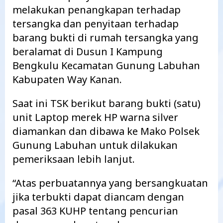
melakukan penangkapan terhadap
tersangka dan penyitaan terhadap
barang bukti di rumah tersangka yang
beralamat di Dusun I Kampung
Bengkulu Kecamatan Gunung Labuhan
Kabupaten Way Kanan.
Saat ini TSK berikut barang bukti (satu)
unit Laptop merek HP warna silver
diamankan dan dibawa ke Mako Polsek
Gunung Labuhan untuk dilakukan
pemeriksaan lebih lanjut.
“Atas perbuatannya yang bersangkuatan
jika terbukti dapat diancam dengan
pasal 363 KUHP tentang pencurian