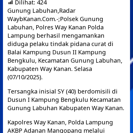
Dilihat:
424
Gunung Labuhan,Radar
WaybKanan.Com.-;Polsek Gunung
Labuhan, Polres Way Kanan Polda
Lampung berhasil mengamankan
diduga pelaku tindak pidana curat di
Balai Kampung Dusun II Kampung
Bengkulu, Kecamatan Gunung Labuhan,
Kabupaten Way Kanan. Selasa
(07/10/2025).
Tersangka inisial SY (40) berdomisili di
Dusun I Kampung Bengkulu Kecamatan
Gunung Labuhan Kabupaten Way Kanan.
Kapolres Way Kanan, Polda Lampung
AKBP Adanan Mangopang melalui