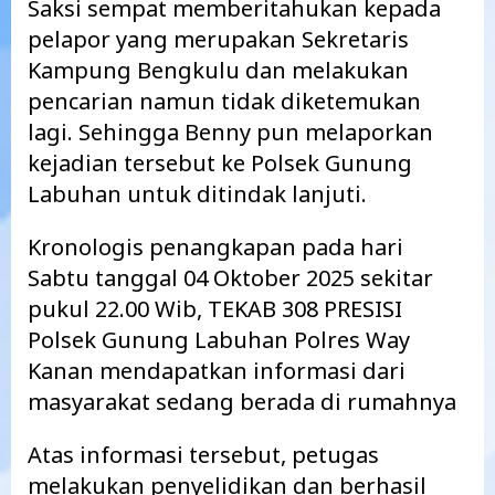
Saksi sempat memberitahukan kepada
pelapor yang merupakan Sekretaris
Kampung Bengkulu dan melakukan
pencarian namun tidak diketemukan
lagi. Sehingga Benny pun melaporkan
kejadian tersebut ke Polsek Gunung
Labuhan untuk ditindak lanjuti.
Kronologis penangkapan pada hari
Sabtu tanggal 04 Oktober 2025 sekitar
pukul 22.00 Wib, TEKAB 308 PRESISI
Polsek Gunung Labuhan Polres Way
Kanan mendapatkan informasi dari
masyarakat sedang berada di rumahnya
Atas informasi tersebut, petugas
melakukan penyelidikan dan berhasil