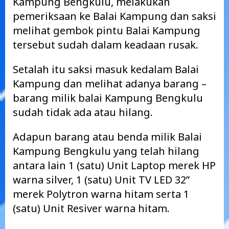
Kampung Bengkulu, melakukan
pemeriksaan ke Balai Kampung dan saksi
melihat gembok pintu Balai Kampung
tersebut sudah dalam keadaan rusak.
Setalah itu saksi masuk kedalam Balai
Kampung dan melihat adanya barang –
barang milik balai Kampung Bengkulu
sudah tidak ada atau hilang.
Adapun barang atau benda milik Balai
Kampung Bengkulu yang telah hilang
antara lain 1 (satu) Unit Laptop merek HP
warna silver, 1 (satu) Unit TV LED 32”
merek Polytron warna hitam serta 1
(satu) Unit Resiver warna hitam.