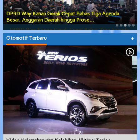
DPRD Way Kanan Gerak Cepat Bahas Tiga Agenda
Besar, Anggaran Daerah hingga Prose…
Otomotif Terbaru
+