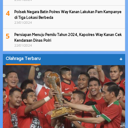
4
Polsek Negara Batin Polres Way Kanan Lakukan Pam Kampanye
di Tiga Lokasi Berbeda
23/01/2024
5
Persiapan Menuju Pemilu Tahun 2024, Kapolres Way Kanan Cek
Kendaraan Dinas Polri
22/01/2024
Olahraga Terbaru
+