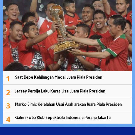
1
Saat Bepe Kehilangan Medali Juara Piala Presiden
2
Jersey Persija Laku Keras Usai Juara Piala Presiden
3
Marko Simic Kelelahan Usai Arak arakan Juara Piala Presiden
4
Galeri Foto Klub Sepakbola Indonesia Persija Jakarta