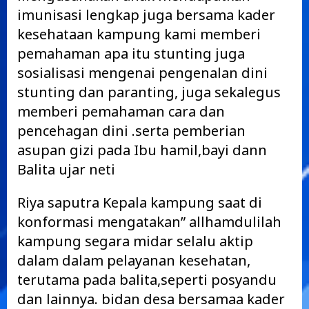
imunisasi lengkap juga bersama kader
kesehataan kampung kami memberi
pemahaman apa itu stunting juga
sosialisasi mengenai pengenalan dini
stunting dan paranting, juga sekalegus
memberi pemahaman cara dan
pencehagan dini .serta pemberian
asupan gizi pada Ibu hamil,bayi dann
Balita ujar neti
Riya saputra Kepala kampung saat di
konformasi mengatakan” allhamdulilah
kampung segara midar selalu aktip
dalam dalam pelayanan kesehatan,
terutama pada balita,seperti posyandu
dan lainnya. bidan desa bersamaa kader