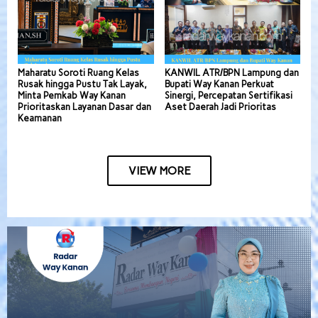
Maharatu Soroti Ruang Kelas
KANWIL ATR/BPN Lampung dan
Rusak hingga Pustu Tak Layak,
Bupati Way Kanan Perkuat
Minta Pemkab Way Kanan
Sinergi, Percepatan Sertifikasi
Prioritaskan Layanan Dasar dan
Aset Daerah Jadi Prioritas
Keamanan
VIEW MORE