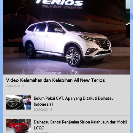
Video Kelemahan dan Kelebihan All New Terios
20/02/2018
Belum Pakai CVT, Apa yang Ditakuti Daihatsu
Indonesia?
20/02/2018
Daihatsu Santai Penjualan Sirion Kalah Jauh dari Mobil
LCGC