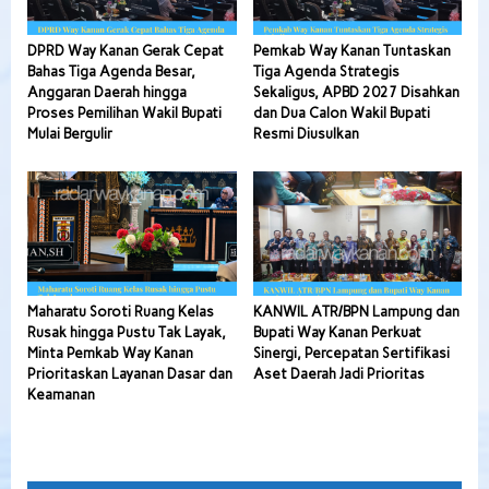
DPRD Way Kanan Gerak Cepat
Pemkab Way Kanan Tuntaskan
Bahas Tiga Agenda Besar,
Tiga Agenda Strategis
Anggaran Daerah hingga
Sekaligus, APBD 2027 Disahkan
Proses Pemilihan Wakil Bupati
dan Dua Calon Wakil Bupati
Mulai Bergulir
Resmi Diusulkan
Maharatu Soroti Ruang Kelas
KANWIL ATR/BPN Lampung dan
Rusak hingga Pustu Tak Layak,
Bupati Way Kanan Perkuat
Minta Pemkab Way Kanan
Sinergi, Percepatan Sertifikasi
Prioritaskan Layanan Dasar dan
Aset Daerah Jadi Prioritas
Keamanan