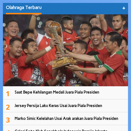
Olahraga Terbaru
+
1
Saat Bepe Kehilangan Medali Juara Piala Presiden
2
Jersey Persija Laku Keras Usai Juara Piala Presiden
3
Marko Simic Kelelahan Usai Arak arakan Juara Piala Presiden