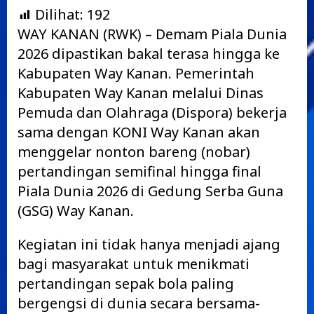
Dilihat:
192
WAY KANAN (RWK) – Demam Piala Dunia
2026 dipastikan bakal terasa hingga ke
Kabupaten Way Kanan. Pemerintah
Kabupaten Way Kanan melalui Dinas
Pemuda dan Olahraga (Dispora) bekerja
sama dengan KONI Way Kanan akan
menggelar nonton bareng (nobar)
pertandingan semifinal hingga final
Piala Dunia 2026 di Gedung Serba Guna
(GSG) Way Kanan.
Kegiatan ini tidak hanya menjadi ajang
bagi masyarakat untuk menikmati
pertandingan sepak bola paling
bergengsi di dunia secara bersama-