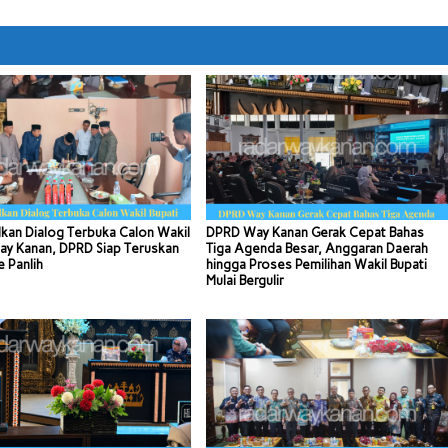
kan Dialog Terbuka Calon Wakil
DPRD Way Kanan Gerak Cepat Bahas
ay Kanan, DPRD Siap Teruskan
Tiga Agenda Besar, Anggaran Daerah
e Panlih
hingga Proses Pemilihan Wakil Bupati
Mulai Bergulir